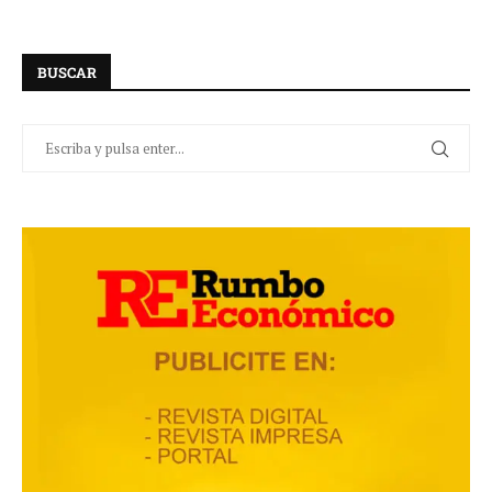
BUSCAR