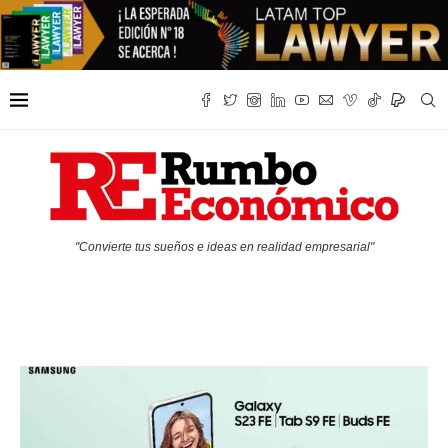
"Convierte tus sueños e ideas en realidad empresarial"