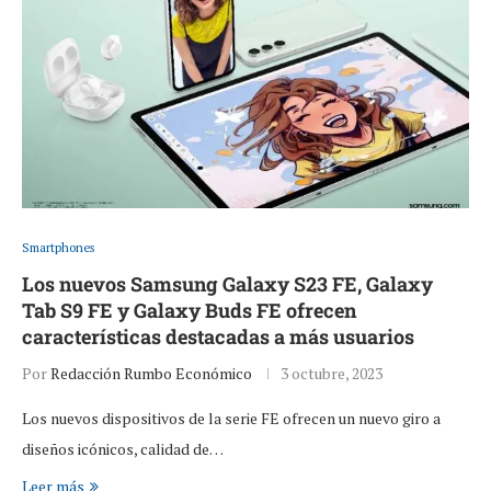
Smartphones
Los nuevos Samsung Galaxy S23 FE, Galaxy
Tab S9 FE y Galaxy Buds FE ofrecen
características destacadas a más usuarios
Por
Redacción Rumbo Económico
3 octubre, 2023
Los nuevos dispositivos de la serie FE ofrecen un nuevo giro a
diseños icónicos, calidad de…
Leer más