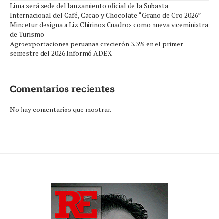
Lima será sede del lanzamiento oficial de la Subasta
Internacional del Café, Cacao y Chocolate “Grano de Oro 2026”
Mincetur designa a Liz Chirinos Cuadros como nueva viceministra
de Turismo
Agroexportaciones peruanas crecierón 3.3% en el primer
semestre del 2026 Informó ADEX
Comentarios recientes
No hay comentarios que mostrar.