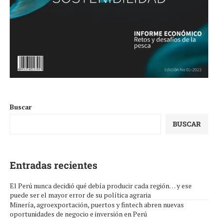
Buscar
BUSCAR
Entradas recientes
El Perú nunca decidió qué debía producir cada región… y ese
puede ser el mayor error de su política agraria
Minería, agroexportación, puertos y fintech abren nuevas
oportunidades de negocio e inversión en Perú