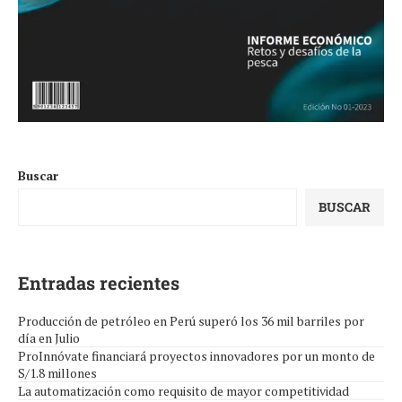
Buscar
BUSCAR
Entradas recientes
Producción de petróleo en Perú superó los 36 mil barriles por
día en Julio
ProInnóvate financiará proyectos innovadores por un monto de
S/1.8 millones
La automatización como requisito de mayor competitividad