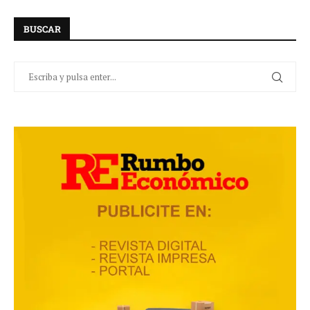
BUSCAR