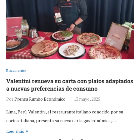
Restaurantes
Valentini renueva su carta con platos adaptados
a nuevas preferencias de consumo
Por
Prensa Rumbo Económico
13 mayo, 2025
Lima, Perú. Valentini, el restaurante italiano conocido por su
cocina italiana, presenta su nueva carta gastronómica,…
Leer más