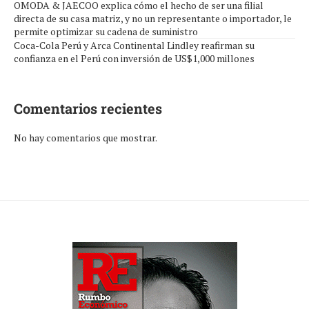
OMODA & JAECOO explica cómo el hecho de ser una filial
directa de su casa matriz, y no un representante o importador, le
permite optimizar su cadena de suministro
Coca-Cola Perú y Arca Continental Lindley reafirman su
confianza en el Perú con inversión de US$1,000 millones
Comentarios recientes
No hay comentarios que mostrar.