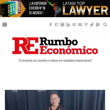
"Convierte tus sueños e ideas en realidad empresarial"