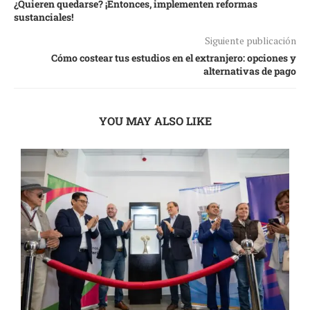
¿Quieren quedarse? ¡Entonces, implementen reformas
sustanciales!
Siguiente publicación
Cómo costear tus estudios en el extranjero: opciones y
alternativas de pago
YOU MAY ALSO LIKE