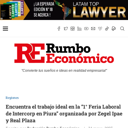
"Convierte tus sueños e ideas en realidad empresarial"
Regiones
Encuentra el trabajo ideal en la “1° Feria Laboral
de Intercorp en Piura” organizada por Zegel Ipae
y Real Plaza