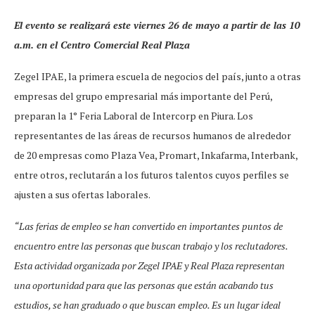
El evento se realizará este viernes 26 de mayo a partir de las 10
a.m. en el Centro Comercial Real Plaza
Zegel IPAE, la primera escuela de negocios del país, junto a otras
empresas del grupo empresarial más importante del Perú,
preparan la 1° Feria Laboral de Intercorp en Piura. Los
representantes de las áreas de recursos humanos de alrededor
de 20 empresas como Plaza Vea, Promart, Inkafarma, Interbank,
entre otros, reclutarán a los futuros talentos cuyos perfiles se
ajusten a sus ofertas laborales.
“Las ferias de empleo se han convertido en importantes puntos de
encuentro entre las personas que buscan trabajo y los reclutadores.
Esta actividad organizada por Zegel IPAE y Real Plaza representan
una oportunidad para que las personas que están acabando tus
estudios, se han graduado o que buscan empleo. Es un lugar ideal