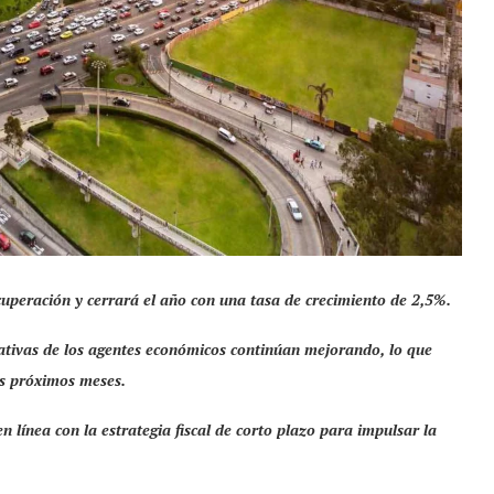
uperación y cerrará el año con una tasa de crecimiento de 2,5%.
ativas de los agentes económicos continúan mejorando, lo que
s próximos meses.
en línea con la estrategia fiscal de corto plazo para impulsar la