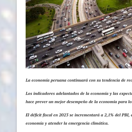
La economía peruana continuará con su tendencia de rec
Los indicadores adelantados de la economía y las expect
hace prever un mejor desempeño de la economía para lo
El déficit fiscal en 2023 se incrementará a 2,1% del PBI, 
economía y atender la emergencia climática.