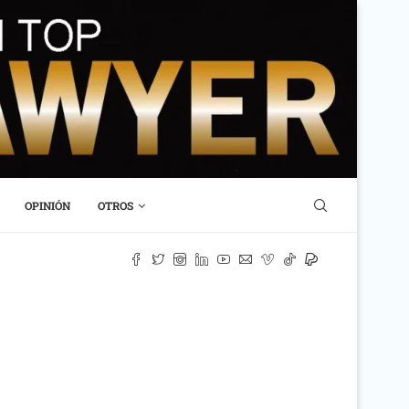
OPINIÓN
OTROS