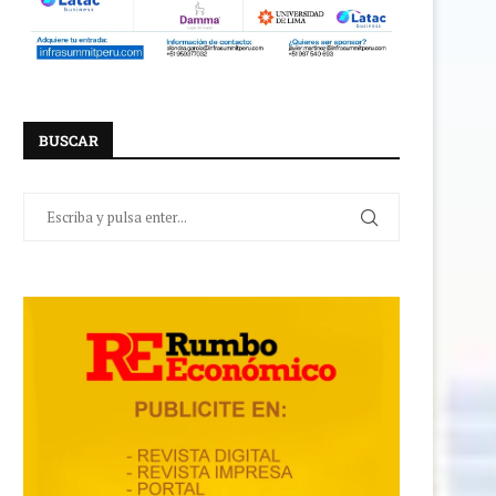
BUSCAR