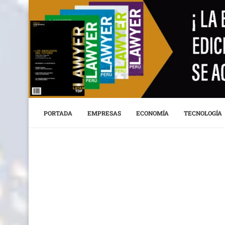
PORTADA
EMPRESAS
ECONOMÍA
TECNOLOGÍA