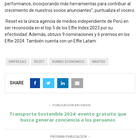
performance, incorporando más herramientas para contribuir al
crecimiento de nuestros socios anunciantes”, puntualiza el vocero.
Reset es la única agencia de medios independiente de Perú en
ser reconocida en el top 5 de los Effie Index 2023 por su
efectividad. Además, obtuvo 9 nominaciones y 6 premios en los
Effie 2024. También cuenta con un Effie Latam.
EMPRESAS
RESET
RUMBO ECONÓMICO
WANTED
SHARE
PUBLICACIÓN ANTERIOR
Transporte Sostenible 2024: evento gratuito que
busca generar conciencia a los peruanos
PRÓXIMA PUBLICACIÓN