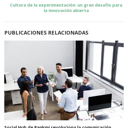
Cultura de la experimentación: un gran desafío para
la innovación abierta
PUBLICACIONES RELACIONADAS
Social Hub de Rankmi revoluciona la comunicación