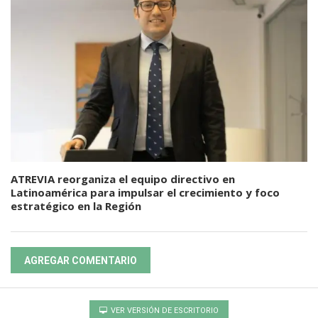
ATREVIA reorganiza el equipo directivo en
Latinoamérica para impulsar el crecimiento y foco
estratégico en la Región
AGREGAR COMENTARIO
VER VERSIÓN DE ESCRITORIO