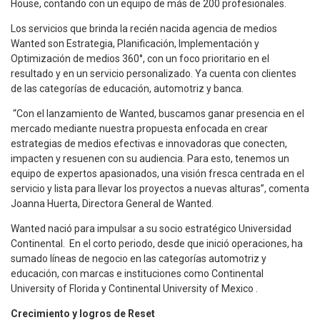
House, contando con un equipo de más de 200 profesionales.
Los servicios que brinda la recién nacida agencia de medios
Wanted son Estrategia, Planificación, Implementación y
Optimización de medios 360°, con un foco prioritario en el
resultado y en un servicio personalizado. Ya cuenta con clientes
de las categorías de educación, automotriz y banca.
“Con el lanzamiento de Wanted, buscamos ganar presencia en el
mercado mediante nuestra propuesta enfocada en crear
estrategias de medios efectivas e innovadoras que conecten,
impacten y resuenen con su audiencia. Para esto, tenemos un
equipo de expertos apasionados, una visión fresca centrada en el
servicio y lista para llevar los proyectos a nuevas alturas”, comenta
Joanna Huerta, Directora General de Wanted.
Wanted nació para impulsar a su socio estratégico Universidad
Continental. En el corto periodo, desde que inició operaciones, ha
sumado líneas de negocio en las categorías automotriz y
educación, con marcas e instituciones como Continental
University of Florida y Continental University of Mexico .
Crecimiento y logros de Reset