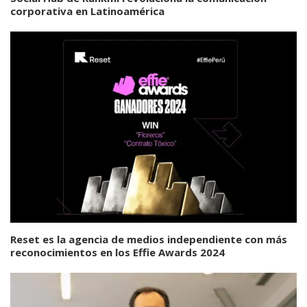
corporativa en Latinoamérica
Reset es la agencia de medios independiente con más
reconocimientos en los Effie Awards 2024