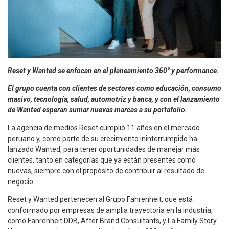
Reset y Wanted se enfocan en el planeamiento 360° y performance.
El grupo cuenta con clientes de sectores como educación, consumo
masivo, tecnología, salud, automotriz y banca, y con el lanzamiento
de Wanted esperan sumar nuevas marcas a su portafolio.
La agencia de medios Reset cumplió 11 años en el mercado
peruano y, como parte de su crecimiento ininterrumpido ha
lanzado Wanted, para tener oportunidades de manejar más
clientes, tanto en categorías que ya están presentes como
nuevas, siempre con el propósito de contribuir al resultado de
negocio.
Reset y Wanted pertenecen al Grupo Fahrenheit, que está
conformado por empresas de amplia trayectoria en la industria,
como Fahrenheit DDB, After Brand Consultants, y La Family Story