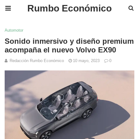
Rumbo Económico
Automotor
Sonido inmersivo y diseño premium
acompaña el nuevo Volvo EX90
Redacción Rumbo Económico
10 mayo, 2023
0