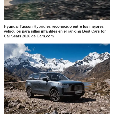
Hyundai Tucson Hybrid es reconocido entre los mejores
vehículos para sillas infantiles en el ranking Best Cars for
Car Seats 2026 de Cars.com