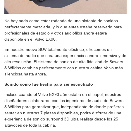
No hay nada como estar rodeado de una sinfonía de sonidos
perfectamente mezclada, y lo que antes estaba reservado para
profesionales de estudio y otros audiófilos ahora estará
disponible en el Volvo EX90.
En nuestro nuevo SUV totalmente eléctrico, ofrecemos un
sistema de audio que crea una experiencia sonora inmersiva y de
alta resolución. El sistema de sonido de alta fidelidad de Bowers
& Wilkins combina perfectamente con nuestra cabina Volvo más
silenciosa hasta ahora.
Sonido como fue hecho para ser escuchado
Incluso cuando el Volvo EX90 aún estaba en el papel, nuestros
diseñadores colaboraron con los ingenieros de audio de Bowers
& Wilkins para garantizar que, independiente de donde prefieres
sentar en nuestras 7 plazas disponibles, podrá disfrutar de una
experiencia de sonido surround 3D ultra realista desde los 25
altavoces de toda la cabina.