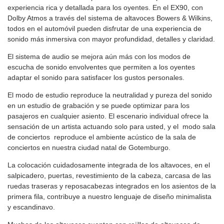
experiencia rica y detallada para los oyentes. En el EX90, con
Dolby Atmos a través del sistema de altavoces Bowers & Wilkins,
todos en el automóvil pueden disfrutar de una experiencia de
sonido más inmersiva con mayor profundidad, detalles y claridad.
El sistema de audio se mejora aún más con los modos de
escucha de sonido envolventes que permiten a los oyentes
adaptar el sonido para satisfacer los gustos personales.
El modo de estudio reproduce la neutralidad y pureza del sonido
en un estudio de grabación y se puede optimizar para los
pasajeros en cualquier asiento. El escenario individual ofrece la
sensación de un artista actuando solo para usted, y el modo sala
de conciertos reproduce el ambiente acústico de la sala de
conciertos en nuestra ciudad natal de Gotemburgo.
La colocación cuidadosamente integrada de los altavoces, en el
salpicadero, puertas, revestimiento de la cabeza, carcasa de las
ruedas traseras y reposacabezas integrados en los asientos de la
primera fila, contribuye a nuestro lenguaje de diseño minimalista
y escandinavo.