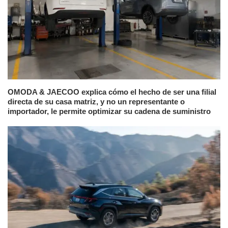
OMODA & JAECOO explica cómo el hecho de ser una filial
directa de su casa matriz, y no un representante o
importador, le permite optimizar su cadena de suministro