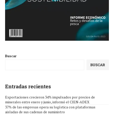
Buscar
BUSCAR
Entradas recientes
Exportaciones crecieron 34% impulsados por precios de
minerales entre enero y junio, informó el CIEN-ADEX
37% de las empresas opera su logística con plataformas
aisladas de sus cadenas de suministro