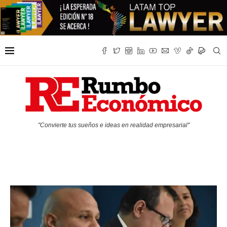
"Convierte tus sueños e ideas en realidad empresarial"