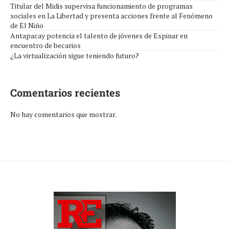
Titular del Midis supervisa funcionamiento de programas
sociales en La Libertad y presenta acciones frente al Fenómeno
de El Niño
Antapacay potencia el talento de jóvenes de Espinar en
encuentro de becarios
¿La virtualización sigue teniendo futuro?
Comentarios recientes
No hay comentarios que mostrar.