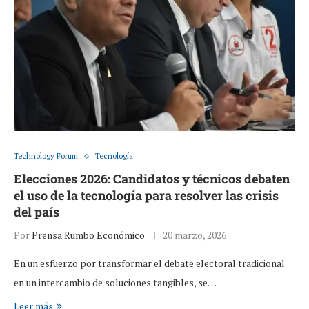
Technology Forum
Tecnología
Elecciones 2026: Candidatos y técnicos debaten
el uso de la tecnología para resolver las crisis
del país
Por
Prensa Rumbo Económico
20 marzo, 2026
En un esfuerzo por transformar el debate electoral tradicional
en un intercambio de soluciones tangibles, se…
Leer más