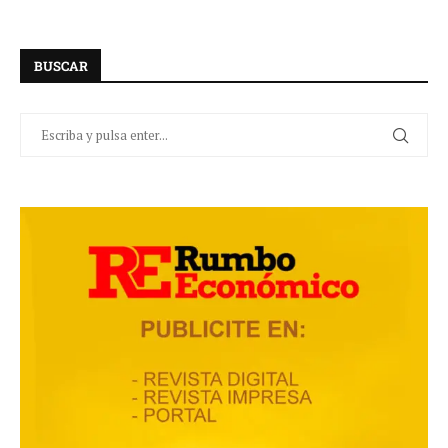
BUSCAR