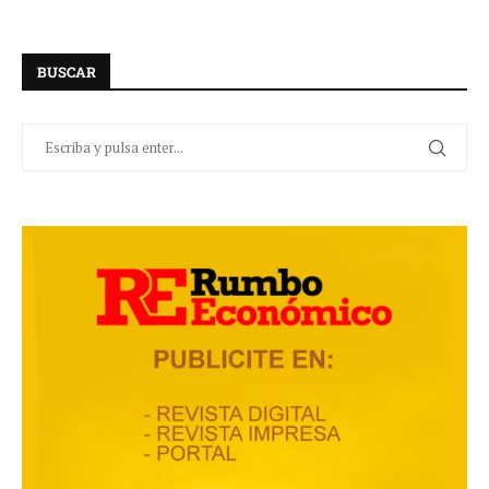
BUSCAR