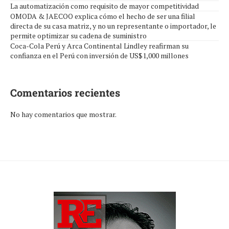
La automatización como requisito de mayor competitividad
OMODA & JAECOO explica cómo el hecho de ser una filial
directa de su casa matriz, y no un representante o importador, le
permite optimizar su cadena de suministro
Coca-Cola Perú y Arca Continental Lindley reafirman su
confianza en el Perú con inversión de US$1,000 millones
Comentarios recientes
No hay comentarios que mostrar.