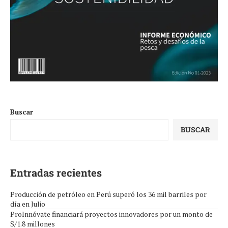
Buscar
BUSCAR
Entradas recientes
Producción de petróleo en Perú superó los 36 mil barriles por
día en Julio
ProInnóvate financiará proyectos innovadores por un monto de
S/1.8 millones