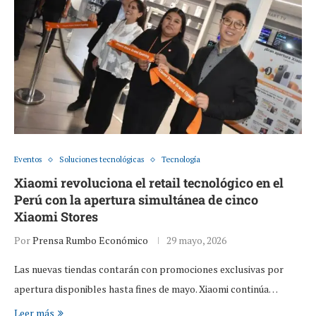
Eventos
Soluciones tecnológicas
Tecnología
Xiaomi revoluciona el retail tecnológico en el
Perú con la apertura simultánea de cinco
Xiaomi Stores
Por
Prensa Rumbo Económico
29 mayo, 2026
Las nuevas tiendas contarán con promociones exclusivas por
apertura disponibles hasta fines de mayo. Xiaomi continúa…
Leer más