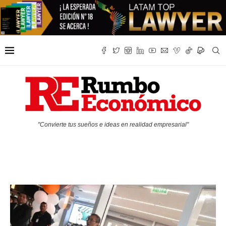
"Convierte tus sueños e ideas en realidad empresarial"