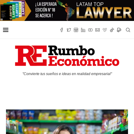
"Convierte tus sueños e ideas en realidad empresarial"