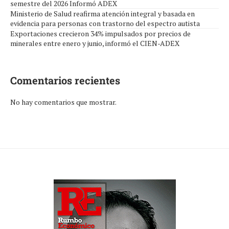
semestre del 2026 Informó ADEX
Ministerio de Salud reafirma atención integral y basada en
evidencia para personas con trastorno del espectro autista
Exportaciones crecieron 34% impulsados por precios de
minerales entre enero y junio, informó el CIEN-ADEX
Comentarios recientes
No hay comentarios que mostrar.