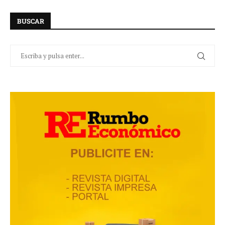
BUSCAR