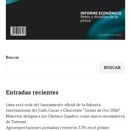
Buscar
BUSCAR
Entradas recientes
Lima será sede del lanzamiento oficial de la Subasta
Internacional del Café, Cacao y Chocolate “Grano de Oro 2026”
Mincetur designa a Liz Chirinos Cuadros como nueva viceministra
de Turismo
Agroexportaciones peruanas crecierón 3.3% en el primer