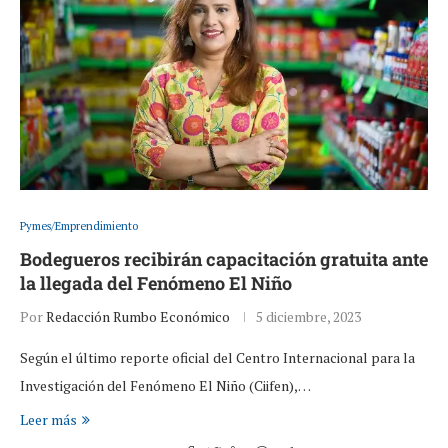
Pymes/Emprendimiento
Bodegueros recibirán capacitación gratuita ante
la llegada del Fenómeno El Niño
Por
Redacción Rumbo Económico
5 diciembre, 2023
Según el último reporte oficial del Centro Internacional para la
Investigación del Fenómeno El Niño (Ciifen),…
Leer más