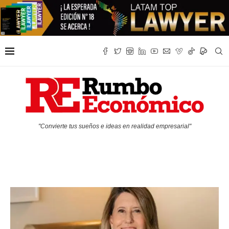
"Convierte tus sueños e ideas en realidad empresarial"