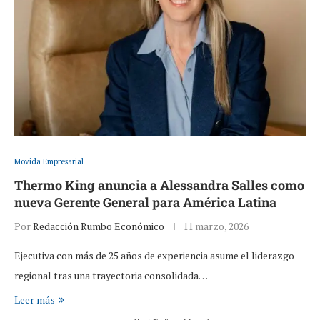
Movida Empresarial
Thermo King anuncia a Alessandra Salles como
nueva Gerente General para América Latina
Por
Redacción Rumbo Económico
11 marzo, 2026
Ejecutiva con más de 25 años de experiencia asume el liderazgo
regional tras una trayectoria consolidada…
Leer más