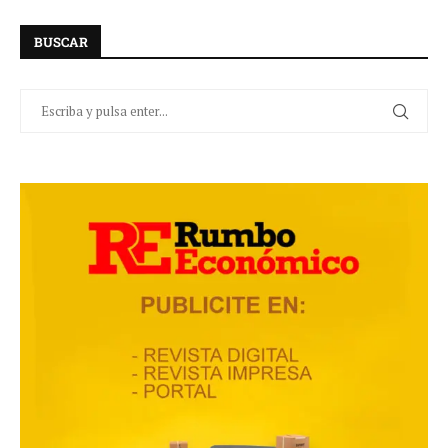
BUSCAR