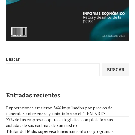
Buscar
BUSCAR
Entradas recientes
Exportaciones crecieron 34% impulsados por precios de
minerales entre enero y junio, informó el CIEN-ADEX
37% de las empresas opera su logística con plataformas
aisladas de sus cadenas de suministro
Titular del Midis supervisa funcionamiento de programas