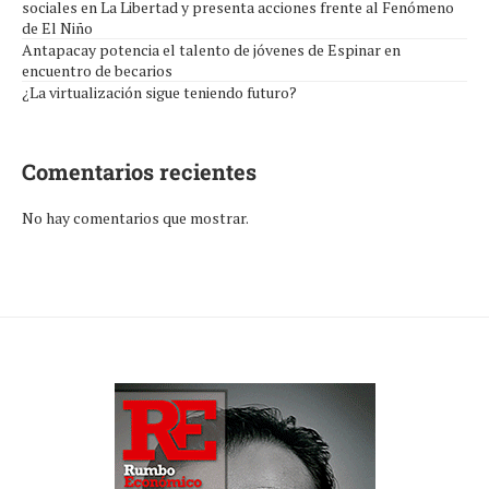
sociales en La Libertad y presenta acciones frente al Fenómeno
de El Niño
Antapacay potencia el talento de jóvenes de Espinar en
encuentro de becarios
¿La virtualización sigue teniendo futuro?
Comentarios recientes
No hay comentarios que mostrar.