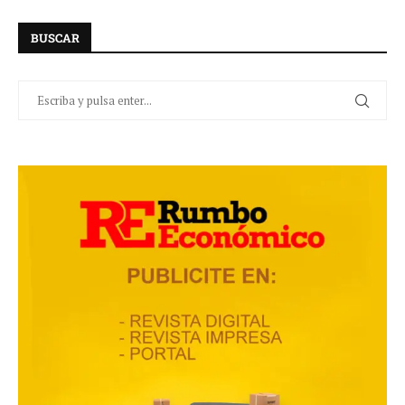
BUSCAR