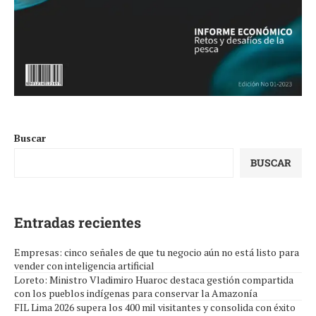
Buscar
BUSCAR
Entradas recientes
Empresas: cinco señales de que tu negocio aún no está listo para
vender con inteligencia artificial
Loreto: Ministro Vladimiro Huaroc destaca gestión compartida
con los pueblos indígenas para conservar la Amazonía
FIL Lima 2026 supera los 400 mil visitantes y consolida con éxito