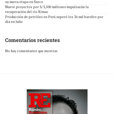
su nueva etapa en Surco
Nueve proyectos por S/3,500 millones impulsarán la
recuperación del río Rímac
Producción de petróleo en Perú superó los 36 mil barriles por
día en Julio
Comentarios recientes
No hay comentarios que mostrar.