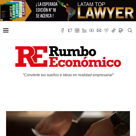
"Convierte tus sueños e ideas en realidad empresarial"