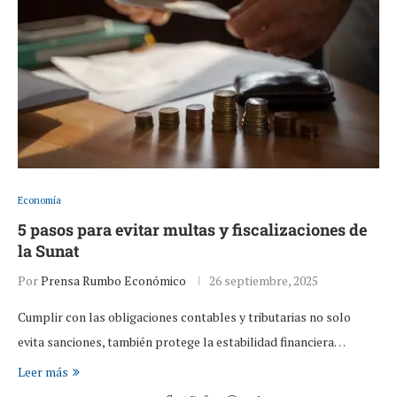
Economía
5 pasos para evitar multas y fiscalizaciones de
la Sunat
Por
Prensa Rumbo Económico
26 septiembre, 2025
Cumplir con las obligaciones contables y tributarias no solo
evita sanciones, también protege la estabilidad financiera…
Leer más