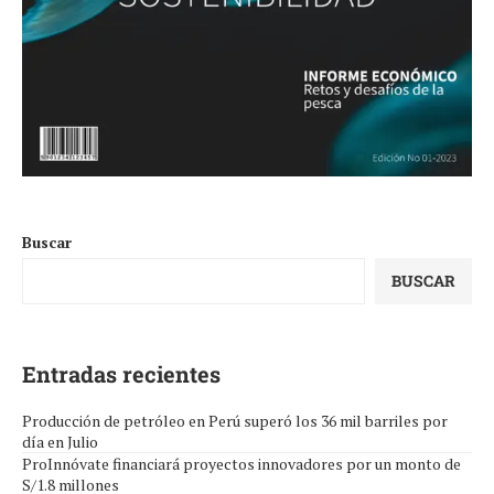
Buscar
BUSCAR
Entradas recientes
Producción de petróleo en Perú superó los 36 mil barriles por
día en Julio
ProInnóvate financiará proyectos innovadores por un monto de
S/1.8 millones