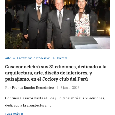
Arte
Creatividad e Innovación
Eventos
Casacor celebró sus 31 ediciones, dedicado a la
arquitectura, arte, diseño de interiores, y
paisajismo, en el Jockey club del Perú
Por
Prensa Rumbo Económico
3 junio, 2026
Continúa Casacor hasta el 5 de julio, y celebró sus 31 ediciones,
dedicado a la arquitectura,…
Leer más