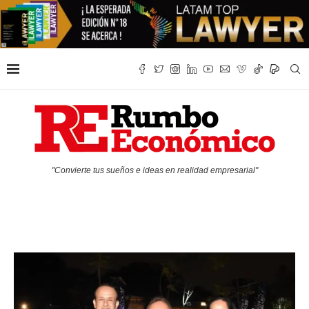
"Convierte tus sueños e ideas en realidad empresarial"