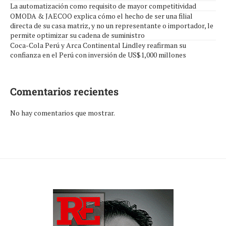
La automatización como requisito de mayor competitividad
OMODA & JAECOO explica cómo el hecho de ser una filial
directa de su casa matriz, y no un representante o importador, le
permite optimizar su cadena de suministro
Coca-Cola Perú y Arca Continental Lindley reafirman su
confianza en el Perú con inversión de US$1,000 millones
Comentarios recientes
No hay comentarios que mostrar.