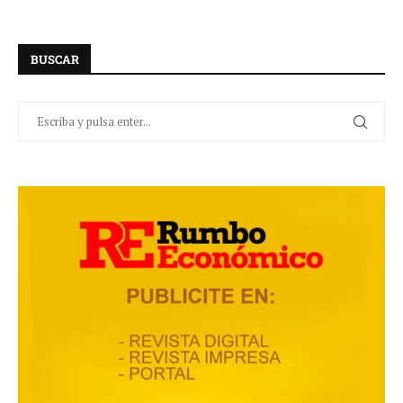
BUSCAR