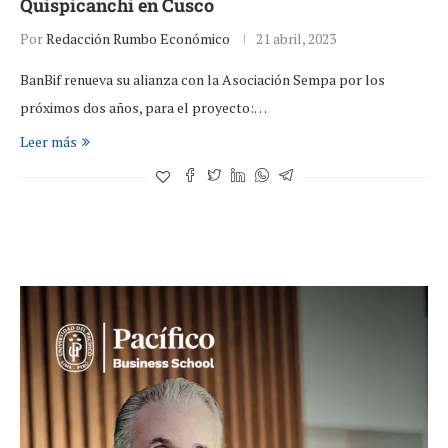
Quispicanchi en Cusco
Por
Redacción Rumbo Económico
21 abril, 2023
BanBif renueva su alianza con la Asociación Sempa por los
próximos dos años, para el proyecto:…
Leer más