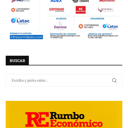
BUSCAR