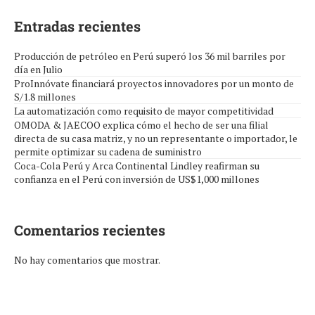
Entradas recientes
Producción de petróleo en Perú superó los 36 mil barriles por
día en Julio
ProInnóvate financiará proyectos innovadores por un monto de
S/1.8 millones
La automatización como requisito de mayor competitividad
OMODA & JAECOO explica cómo el hecho de ser una filial
directa de su casa matriz, y no un representante o importador, le
permite optimizar su cadena de suministro
Coca-Cola Perú y Arca Continental Lindley reafirman su
confianza en el Perú con inversión de US$1,000 millones
Comentarios recientes
No hay comentarios que mostrar.