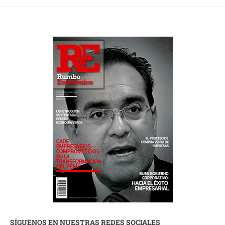
SÍGUENOS EN NUESTRAS REDES SOCIALES