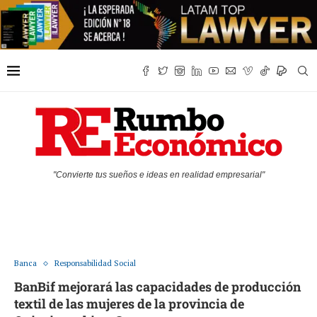
"Convierte tus sueños e ideas en realidad empresarial"
Banca
Responsabilidad Social
BanBif mejorará las capacidades de producción
textil de las mujeres de la provincia de