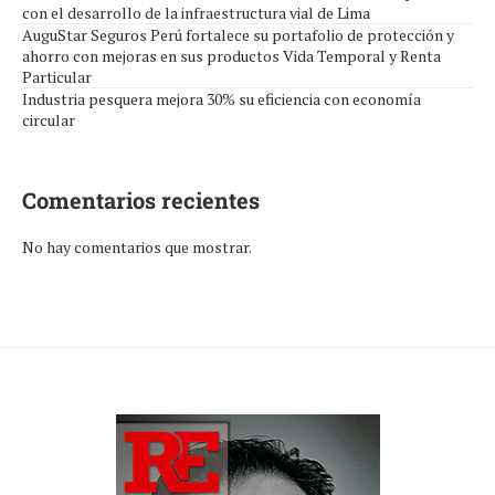
con el desarrollo de la infraestructura vial de Lima
AuguStar Seguros Perú fortalece su portafolio de protección y
ahorro con mejoras en sus productos Vida Temporal y Renta
Particular
Industria pesquera mejora 30% su eficiencia con economía
circular
Comentarios recientes
No hay comentarios que mostrar.