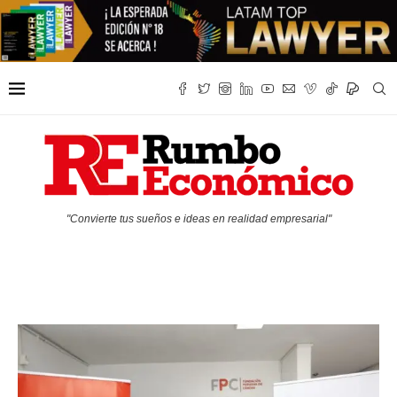
"Convierte tus sueños e ideas en realidad empresarial"