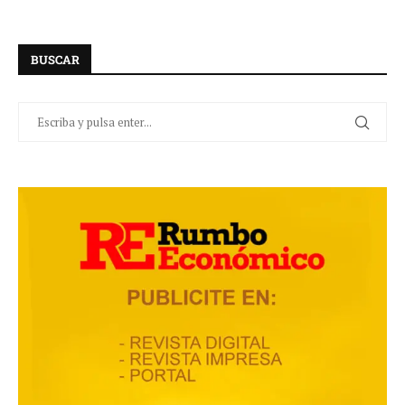
BUSCAR