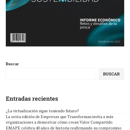
Buscar
BUSCAR
Entradas recientes
¿La virtualización sigue teniendo futuro?
La sexta edición de Empresas que Transforman invita a más
organizaciones a demostrar cómo crean Valor Compartido
EMAPE celebra 40 años de historia reafirmando su compromiso