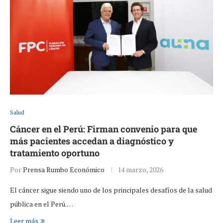
Salud
Cáncer en el Perú: Firman convenio para que
más pacientes accedan a diagnóstico y
tratamiento oportuno
Por
Prensa Rumbo Económico
14 marzo, 2026
El cáncer sigue siendo uno de los principales desafíos de la salud
pública en el Perú.…
Leer más