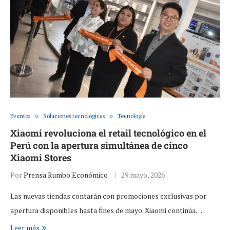
Eventos
Soluciones tecnológicas
Tecnología
Xiaomi revoluciona el retail tecnológico en el
Perú con la apertura simultánea de cinco
Xiaomi Stores
Por
Prensa Rumbo Económico
29 mayo, 2026
Las nuevas tiendas contarán con promociones exclusivas por
apertura disponibles hasta fines de mayo. Xiaomi continúa…
Leer más