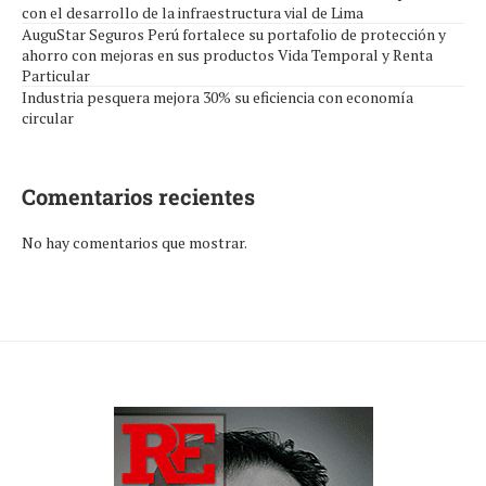
con el desarrollo de la infraestructura vial de Lima
AuguStar Seguros Perú fortalece su portafolio de protección y
ahorro con mejoras en sus productos Vida Temporal y Renta
Particular
Industria pesquera mejora 30% su eficiencia con economía
circular
Comentarios recientes
No hay comentarios que mostrar.