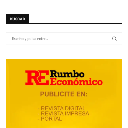
BUSCAR