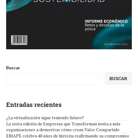
Buscar
BUSCAR
Entradas recientes
¿La virtualización sigue teniendo futuro?
La sexta edición de Empresas que Transforman invita a más
organizaciones a demostrar cómo crean Valor Compartido
EMAPE celebra 40 años de historia reafirmando su compromiso