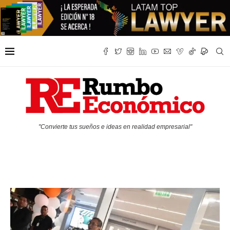
"Convierte tus sueños e ideas en realidad empresarial"