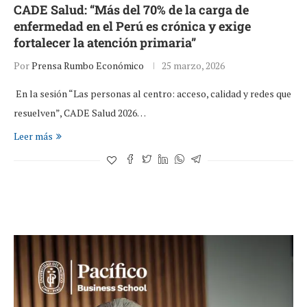
CADE Salud: “Más del 70% de la carga de
enfermedad en el Perú es crónica y exige
fortalecer la atención primaria”
Por
Prensa Rumbo Económico
25 marzo, 2026
En la sesión “Las personas al centro: acceso, calidad y redes que
resuelven”, CADE Salud 2026…
Leer más