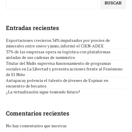
BUSCAR
Entradas recientes
Exportaciones crecieron 34% impulsados por precios de
minerales entre enero y junio, informó el CIEN-ADEX
37% de las empresas opera su logística con plataformas
aisladas de sus cadenas de suministro
Titular del Midis supervisa funcionamiento de programas
sociales en La Libertad y presenta acciones frente al Fenómeno
de El Niño
Antapacay potencia el talento de jóvenes de Espinar en
encuentro de becarios
¿La virtualización sigue teniendo futuro?
Comentarios recientes
No hay comentarios que mostrar.