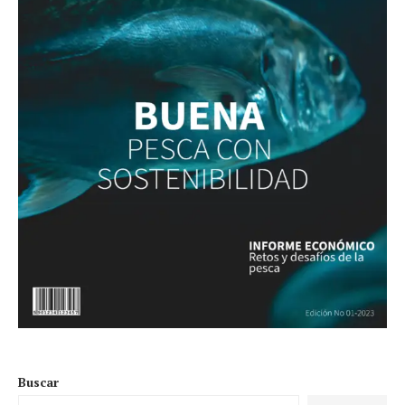
Buscar