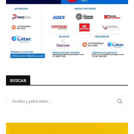
BUSCAR