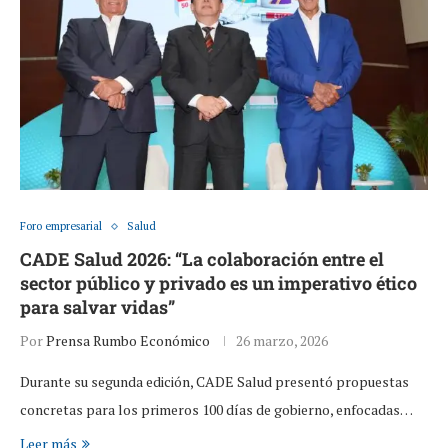
Foro empresarial
Salud
CADE Salud 2026: “La colaboración entre el
sector público y privado es un imperativo ético
para salvar vidas”
Por
Prensa Rumbo Económico
26 marzo, 2026
Durante su segunda edición, CADE Salud presentó propuestas
concretas para los primeros 100 días de gobierno, enfocadas…
Leer más