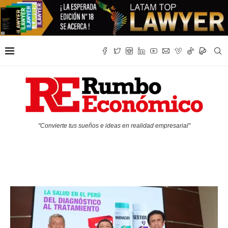
"Convierte tus sueños e ideas en realidad empresarial"