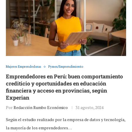
Mujeres Emprendedoras
Pymes/Emprendimiento
Emprendedores en Perú: buen comportamiento
crediticio y oportunidades en educación
financiera y acceso en provincias, según
Experian
Por
Redacción Rumbo Económico
31 agosto, 2024
Según el estudio realizado por la empresa de datos y tecnología,
la mayoría de los emprendedores…