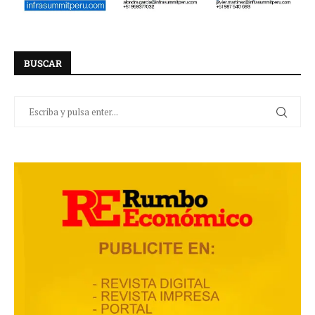
BUSCAR