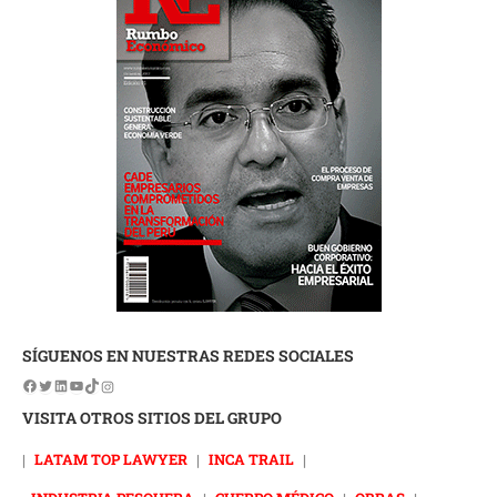
SÍGUENOS EN NUESTRAS REDES SOCIALES
VISITA OTROS SITIOS DEL GRUPO
|
LATAM TOP LAWYER
|
INCA TRAIL
|