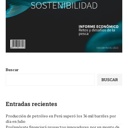
Buscar
BUSCAR
Entradas recientes
Producción de petróleo en Perú superó los 36 mil barriles por
día en Julio
ProInnóvate financiará proyectos innovadores por un monto de