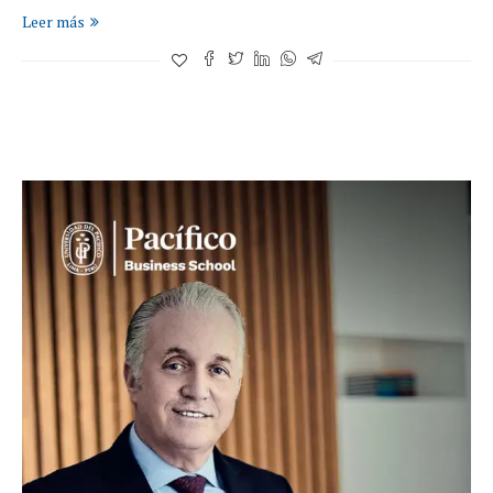
Leer más