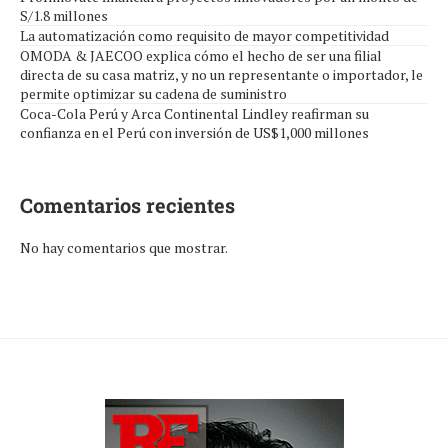
S/1.8 millones
La automatización como requisito de mayor competitividad
OMODA & JAECOO explica cómo el hecho de ser una filial
directa de su casa matriz, y no un representante o importador, le
permite optimizar su cadena de suministro
Coca-Cola Perú y Arca Continental Lindley reafirman su
confianza en el Perú con inversión de US$1,000 millones
Comentarios recientes
No hay comentarios que mostrar.