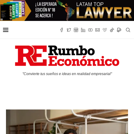
"Convierte tus sueños e ideas en realidad empresarial"