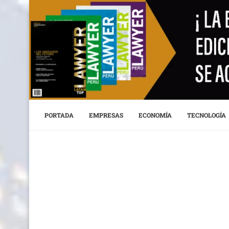
PORTADA
EMPRESAS
ECONOMÍA
TECNOLOGÍA