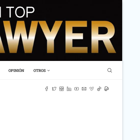
OPINIÓN
OTROS