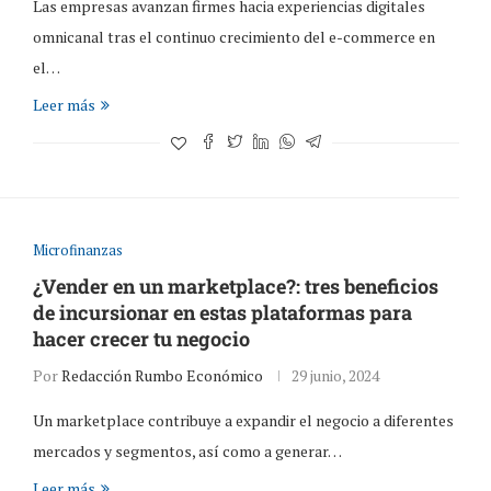
Las empresas avanzan firmes hacia experiencias digitales
omnicanal tras el continuo crecimiento del e-commerce en
el…
Leer más
Microfinanzas
¿Vender en un marketplace?: tres beneficios
de incursionar en estas plataformas para
hacer crecer tu negocio
Por
Redacción Rumbo Económico
29 junio, 2024
Un marketplace contribuye a expandir el negocio a diferentes
mercados y segmentos, así como a generar…
Leer más