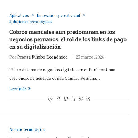
Aplicativos
Innovación y creatividad
Soluciones tecnológicas
Cobros manuales aún predominan en los
negocios peruanos: el rol de los links de pago
en su digitalización
Por
Prensa Rumbo Económico
23 marzo, 2026
El ecosistema de negocios digitales en el Perú continúa
creciendo. De acuerdo con la Cámara Peruana…
Leer más
Nuevas tecnologías