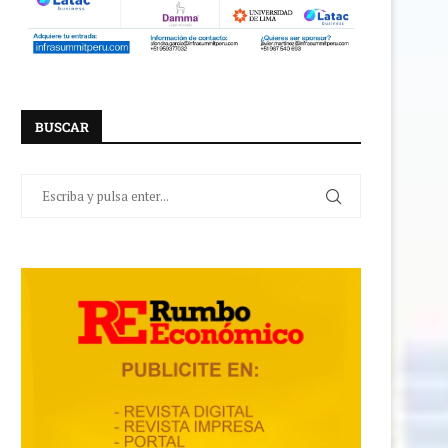
BUSCAR