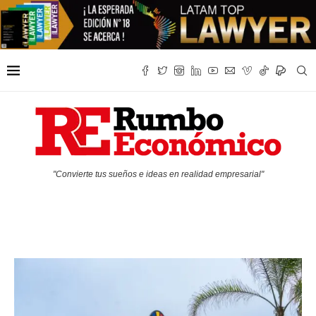
"Convierte tus sueños e ideas en realidad empresarial"