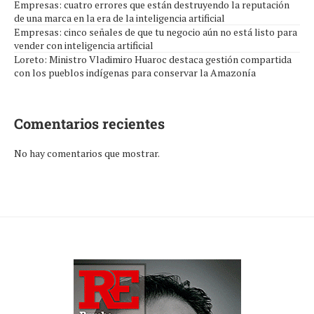
Empresas: cuatro errores que están destruyendo la reputación
de una marca en la era de la inteligencia artificial
Empresas: cinco señales de que tu negocio aún no está listo para
vender con inteligencia artificial
Loreto: Ministro Vladimiro Huaroc destaca gestión compartida
con los pueblos indígenas para conservar la Amazonía
Comentarios recientes
No hay comentarios que mostrar.