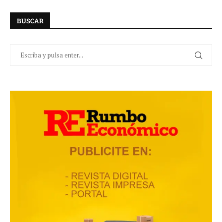
BUSCAR