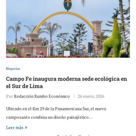
Negocios
Campo Fe inaugura moderna sede ecológica en
el Sur de Lima
Por
Redacción Rumbo Económico
26 enero, 2026
Ubicado en el Km 29 de la Panamericana Sur, el nuevo
camposanto combina un diseño paisajístico…
Leer más