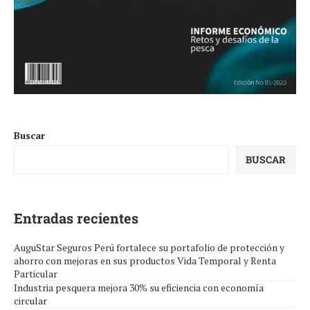
Buscar
BUSCAR
Entradas recientes
AuguStar Seguros Perú fortalece su portafolio de protección y
ahorro con mejoras en sus productos Vida Temporal y Renta
Particular
Industria pesquera mejora 30% su eficiencia con economía
circular