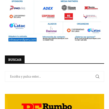
BUSCAR