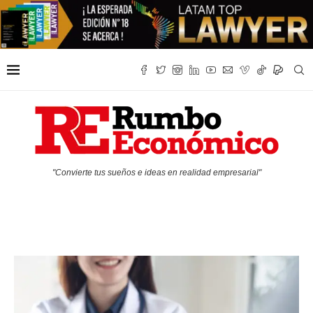
"Convierte tus sueños e ideas en realidad empresarial"