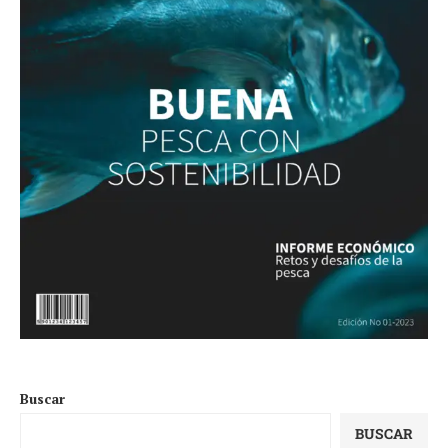
Buscar
BUSCAR