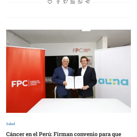
Salud
Cáncer en el Perú: Firman convenio para que