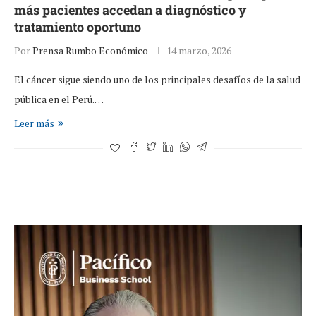
más pacientes accedan a diagnóstico y
tratamiento oportuno
Por
Prensa Rumbo Económico
14 marzo, 2026
El cáncer sigue siendo uno de los principales desafíos de la salud
pública en el Perú.…
Leer más