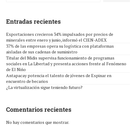
Entradas recientes
Exportaciones crecieron 34% impulsados por precios de
minerales entre enero y junio, informó el CIEN-ADEX
37% de las empresas opera su logística con plataformas
aisladas de sus cadenas de suministro
Titular del Midis supervisa funcionamiento de programas
sociales en La Libertad y presenta acciones frente al Fenómeno
de El Niño
Antapacay potencia el talento de jóvenes de Espinar en
encuentro de becarios
¿La virtualización sigue teniendo futuro?
Comentarios recientes
No hay comentarios que mostrar.