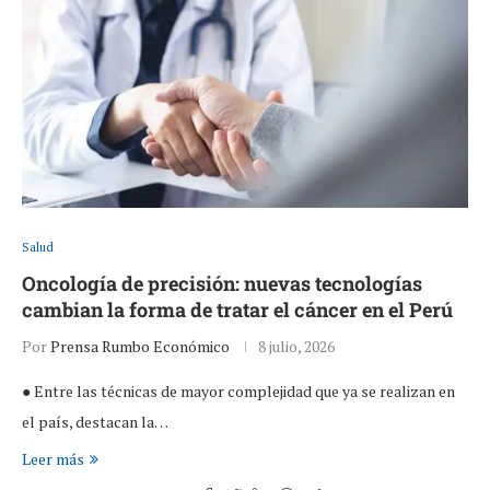
Salud
Oncología de precisión: nuevas tecnologías
cambian la forma de tratar el cáncer en el Perú
Por
Prensa Rumbo Económico
8 julio, 2026
● Entre las técnicas de mayor complejidad que ya se realizan en
el país, destacan la…
Leer más