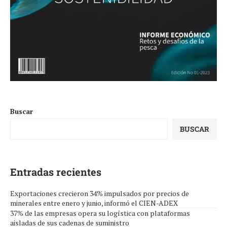
Buscar
BUSCAR
Entradas recientes
Exportaciones crecieron 34% impulsados por precios de
minerales entre enero y junio, informó el CIEN-ADEX
37% de las empresas opera su logística con plataformas
aisladas de sus cadenas de suministro