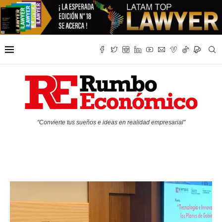
"Convierte tus sueños e ideas en realidad empresarial"