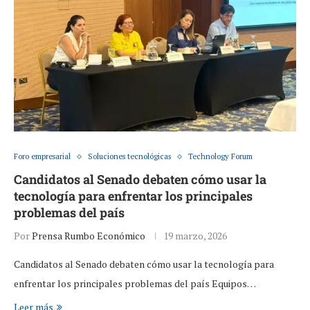
Foro empresarial
Soluciones tecnológicas
Technology Forum
Candidatos al Senado debaten cómo usar la
tecnología para enfrentar los principales
problemas del país
Por
Prensa Rumbo Económico
19 marzo, 2026
Candidatos al Senado debaten cómo usar la tecnología para
enfrentar los principales problemas del país Equipos…
Leer más