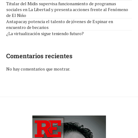
Titular del Midis supervisa funcionamiento de programas
sociales en La Libertad y presenta acciones frente al Fenómeno
de El Niño
Antapacay potencia el talento de jóvenes de Espinar en
encuentro de becarios
¿La virtualización sigue teniendo futuro?
Comentarios recientes
No hay comentarios que mostrar.