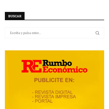
BUSCAR