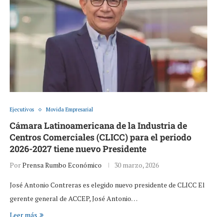
Ejecutivos
Movida Empresarial
Cámara Latinoamericana de la Industria de
Centros Comerciales (CLICC) para el periodo
2026-2027 tiene nuevo Presidente
Por
Prensa Rumbo Económico
30 marzo, 2026
José Antonio Contreras es elegido nuevo presidente de CLICC El
gerente general de ACCEP, José Antonio…
Leer más