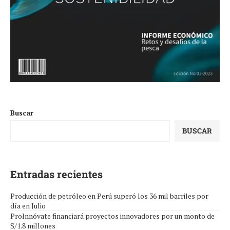
Buscar
BUSCAR
Entradas recientes
Producción de petróleo en Perú superó los 36 mil barriles por
día en Julio
ProInnóvate financiará proyectos innovadores por un monto de
S/1.8 millones