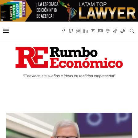
"Convierte tus sueños e ideas en realidad empresarial"