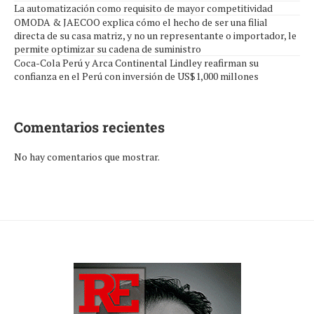
La automatización como requisito de mayor competitividad
OMODA & JAECOO explica cómo el hecho de ser una filial
directa de su casa matriz, y no un representante o importador, le
permite optimizar su cadena de suministro
Coca-Cola Perú y Arca Continental Lindley reafirman su
confianza en el Perú con inversión de US$1,000 millones
Comentarios recientes
No hay comentarios que mostrar.