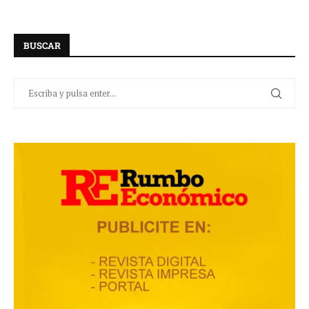
BUSCAR