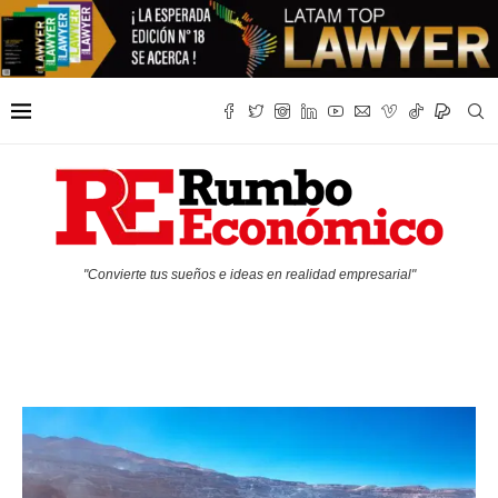
"Convierte tus sueños e ideas en realidad empresarial"