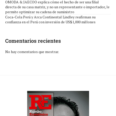
OMODA & JAECOO explica cómo el hecho de ser una filial
directa de su casa matriz, y no un representante o importador, le
permite optimizar su cadena de suministro
Coca-Cola Perú y Arca Continental Lindley reafirman su
confianza en el Perú con inversión de US$1,000 millones
Comentarios recientes
No hay comentarios que mostrar.