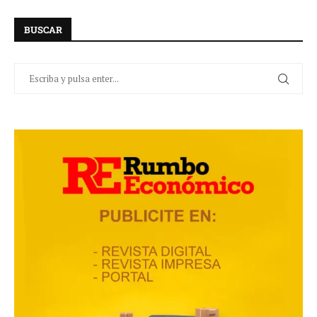
BUSCAR