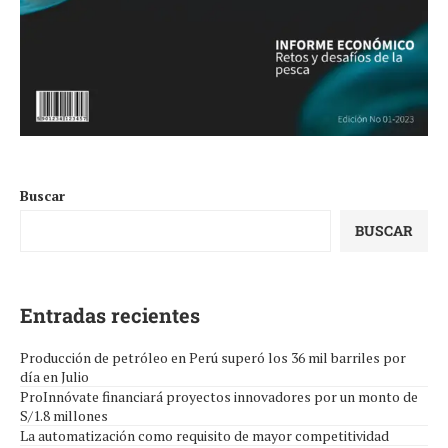
Buscar
BUSCAR
Entradas recientes
Producción de petróleo en Perú superó los 36 mil barriles por
día en Julio
ProInnóvate financiará proyectos innovadores por un monto de
S/1.8 millones
La automatización como requisito de mayor competitividad