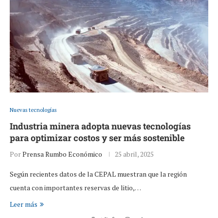
Nuevas tecnologías
Industria minera adopta nuevas tecnologías
para optimizar costos y ser más sostenible
Por
Prensa Rumbo Económico
25 abril, 2025
Según recientes datos de la CEPAL muestran que la región
cuenta con importantes reservas de litio,…
Leer más