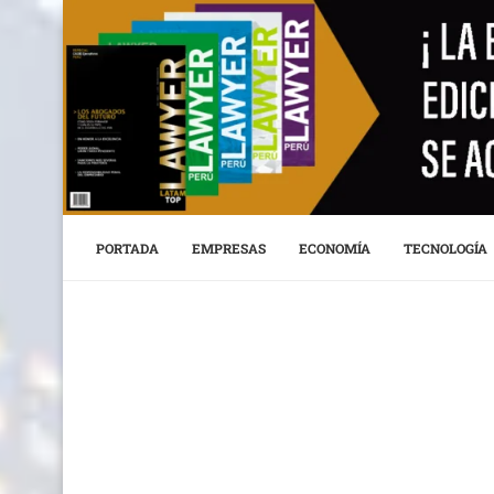
PORTADA
EMPRESAS
ECONOMÍA
TECNOLOGÍA