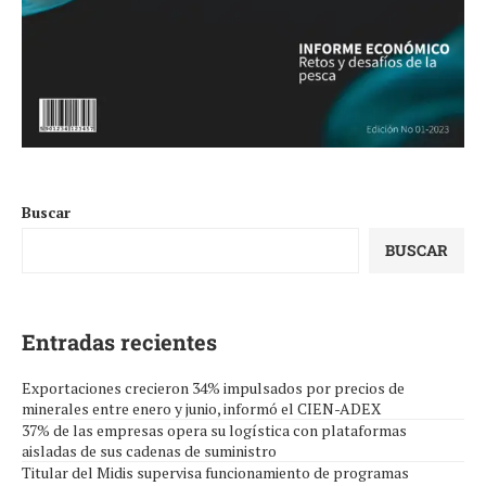
Buscar
BUSCAR
Entradas recientes
Exportaciones crecieron 34% impulsados por precios de
minerales entre enero y junio, informó el CIEN-ADEX
37% de las empresas opera su logística con plataformas
aisladas de sus cadenas de suministro
Titular del Midis supervisa funcionamiento de programas