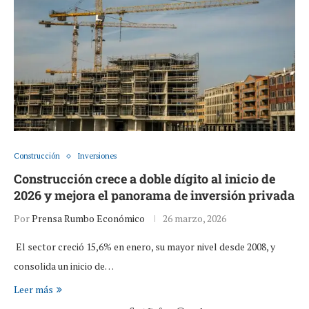
Construcción
Inversiones
Construcción crece a doble dígito al inicio de
2026 y mejora el panorama de inversión privada
Por
Prensa Rumbo Económico
26 marzo, 2026
El sector creció 15,6% en enero, su mayor nivel desde 2008, y
consolida un inicio de…
Leer más