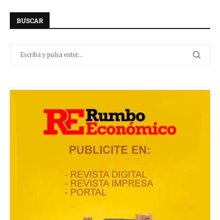
BUSCAR