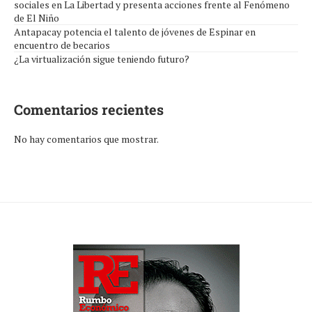
sociales en La Libertad y presenta acciones frente al Fenómeno
de El Niño
Antapacay potencia el talento de jóvenes de Espinar en
encuentro de becarios
¿La virtualización sigue teniendo futuro?
Comentarios recientes
No hay comentarios que mostrar.