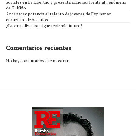
sociales en La Libertad y presenta acciones frente al Fenómeno
de El Niño
Antapacay potencia el talento de jóvenes de Espinar en
encuentro de becarios
¿La virtualización sigue teniendo futuro?
Comentarios recientes
No hay comentarios que mostrar.