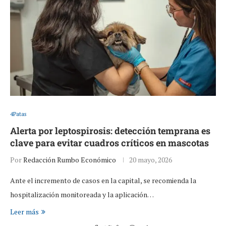
4Patas
Alerta por leptospirosis: detección temprana es
clave para evitar cuadros críticos en mascotas
Por
Redacción Rumbo Económico
20 mayo, 2026
Ante el incremento de casos en la capital, se recomienda la
hospitalización monitoreada y la aplicación…
Leer más