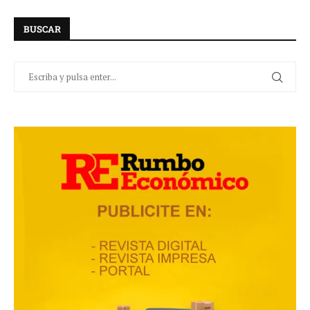
BUSCAR