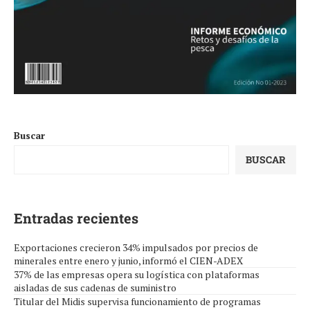
Buscar
BUSCAR
Entradas recientes
Exportaciones crecieron 34% impulsados por precios de
minerales entre enero y junio, informó el CIEN-ADEX
37% de las empresas opera su logística con plataformas
aisladas de sus cadenas de suministro
Titular del Midis supervisa funcionamiento de programas