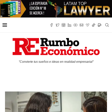
"Convierte tus sueños e ideas en realidad empresarial"