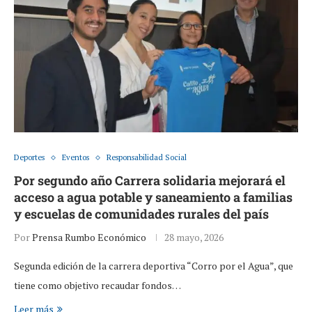
Deportes
Eventos
Responsabilidad Social
Por segundo año Carrera solidaria mejorará el
acceso a agua potable y saneamiento a familias
y escuelas de comunidades rurales del país
Por
Prensa Rumbo Económico
28 mayo, 2026
Segunda edición de la carrera deportiva “Corro por el Agua”, que
tiene como objetivo recaudar fondos…
Leer más