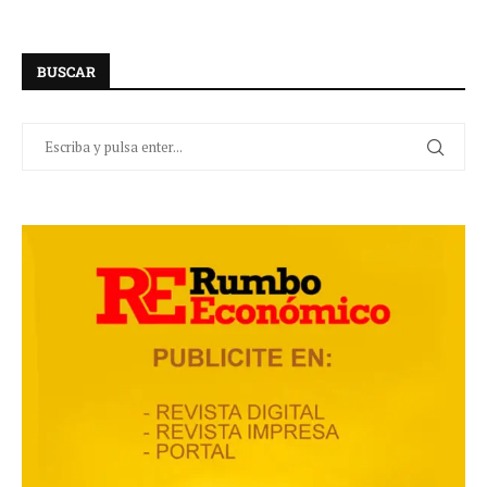
BUSCAR