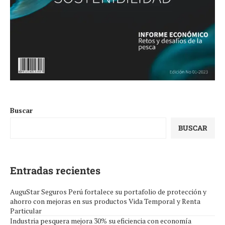
Buscar
BUSCAR
Entradas recientes
AuguStar Seguros Perú fortalece su portafolio de protección y
ahorro con mejoras en sus productos Vida Temporal y Renta
Particular
Industria pesquera mejora 30% su eficiencia con economía