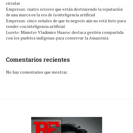
circular
Empresas: cuatro errores que están destruyendo la reputación
de una marca en la era de la inteligencia artificial
Empresas: cinco señales de que tu negocio aún no está listo para
vender con inteligencia artificial
Loreto: Ministro Vladimiro Huaroc destaca gestión compartida
con los pueblos indígenas para conservar la Amazonía
Comentarios recientes
No hay comentarios que mostrar.