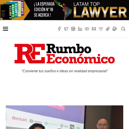
"Convierte tus sueños e ideas en realidad empresarial"