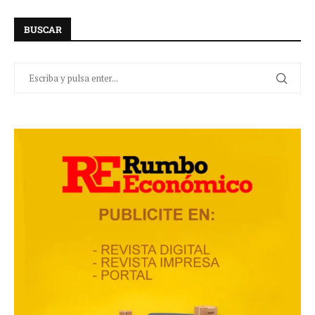
BUSCAR