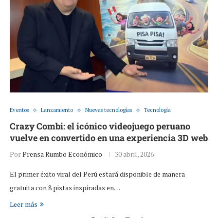
Eventos
Lanzamiento
Nuevas tecnologías
Tecnología
Crazy Combi: el icónico videojuego peruano
vuelve en convertido en una experiencia 3D web
Por
Prensa Rumbo Económico
30 abril, 2026
El primer éxito viral del Perú estará disponible de manera
gratuita con 8 pistas inspiradas en…
Leer más