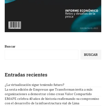
Buscar
BUSCAR
Entradas recientes
¿La virtualización sigue teniendo futuro?
La sexta edición de Empresas que Transforman invita a más
organizaciones a demostrar cómo crean Valor Compartido
EMAPE celebra 40 años de historia reafirmando su compromiso
con el desarrollo de la infraestructura vial de Lima