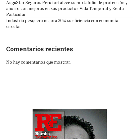
AuguStar Seguros Perú fortalece su portafolio de protección y
ahorro con mejoras en sus productos Vida Temporal y Renta
Particular
Industria pesquera mejora 30% su eficiencia con economía
circular
Comentarios recientes
No hay comentarios que mostrar.