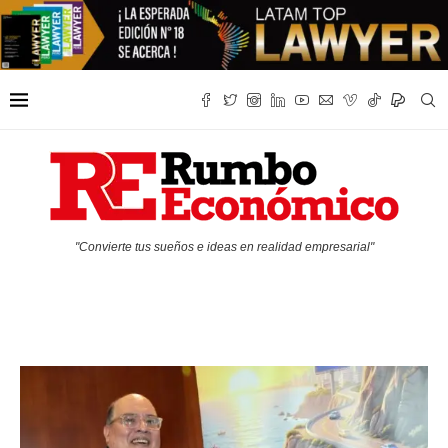
"Convierte tus sueños e ideas en realidad empresarial"