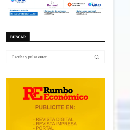
BUSCAR