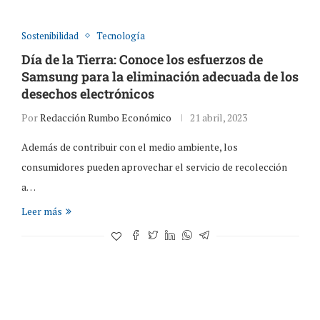
Sostenibilidad
Tecnología
Día de la Tierra: Conoce los esfuerzos de
Samsung para la eliminación adecuada de los
desechos electrónicos
Por
Redacción Rumbo Económico
21 abril, 2023
Además de contribuir con el medio ambiente, los
consumidores pueden aprovechar el servicio de recolección
a…
Leer más