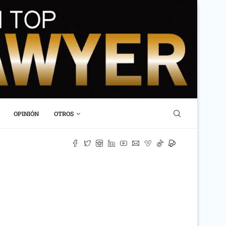
OPINIÓN
OTROS