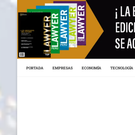
PORTADA
EMPRESAS
ECONOMÍA
TECNOLOGÍA