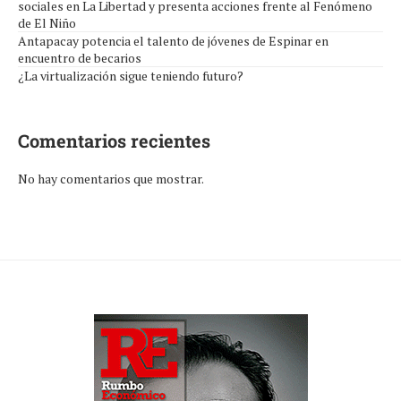
sociales en La Libertad y presenta acciones frente al Fenómeno
de El Niño
Antapacay potencia el talento de jóvenes de Espinar en
encuentro de becarios
¿La virtualización sigue teniendo futuro?
Comentarios recientes
No hay comentarios que mostrar.