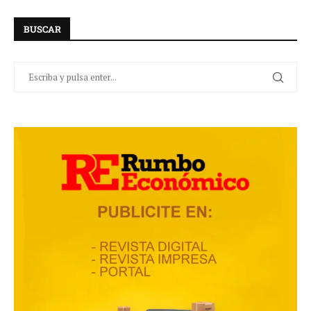
BUSCAR