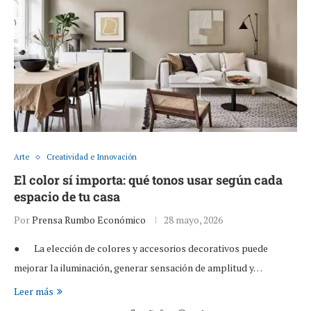
Arte
Creatividad e Innovación
El color sí importa: qué tonos usar según cada
espacio de tu casa
Por
Prensa Rumbo Económico
28 mayo, 2026
● La elección de colores y accesorios decorativos puede
mejorar la iluminación, generar sensación de amplitud y…
Leer más