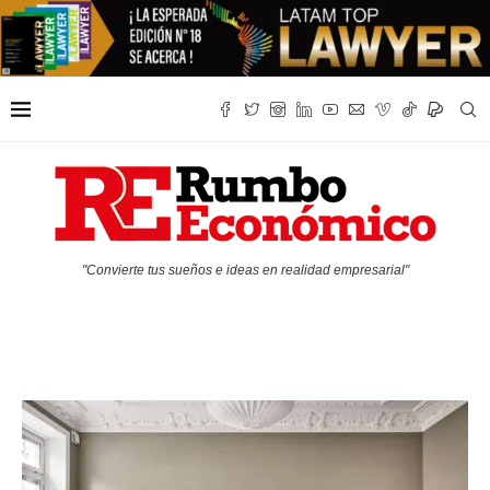
"Convierte tus sueños e ideas en realidad empresarial"