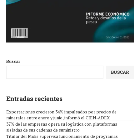
Buscar
BUSCAR
Entradas recientes
Exportaciones crecieron 34% impulsados por precios de
minerales entre enero y junio, informó el CIEN-ADEX
37% de las empresas opera su logística con plataformas
aisladas de sus cadenas de suministro
Titular del Midis supervisa funcionamiento de programas