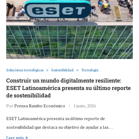
Soluciones tecnológicas
Sostenibilidad
Tecnología
Construir un mundo digitalmente resiliente:
ESET Latinoamérica presenta su último reporte
de sostenibilidad
Por
Prensa Rumbo Económico
1 junio, 2026
ESET Latinoamérica presenta su último reporte de
sostenibilidad que destaca su objetivo de ayudar a las…
Leer más