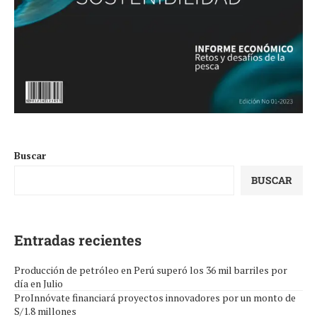
Buscar
BUSCAR
Entradas recientes
Producción de petróleo en Perú superó los 36 mil barriles por
día en Julio
ProInnóvate financiará proyectos innovadores por un monto de
S/1.8 millones