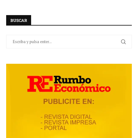
BUSCAR