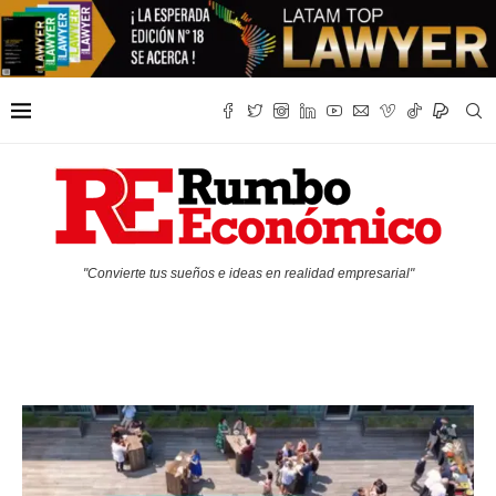
"Convierte tus sueños e ideas en realidad empresarial"