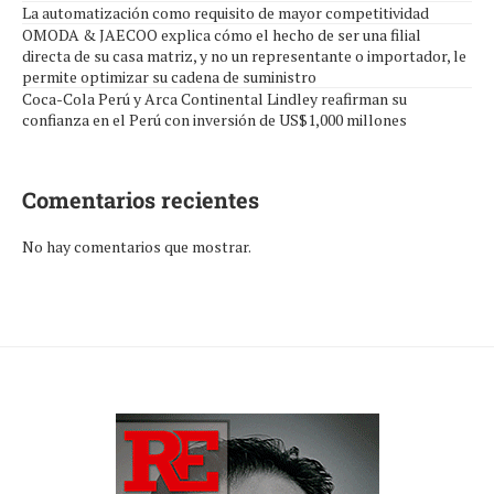
La automatización como requisito de mayor competitividad
OMODA & JAECOO explica cómo el hecho de ser una filial
directa de su casa matriz, y no un representante o importador, le
permite optimizar su cadena de suministro
Coca-Cola Perú y Arca Continental Lindley reafirman su
confianza en el Perú con inversión de US$1,000 millones
Comentarios recientes
No hay comentarios que mostrar.