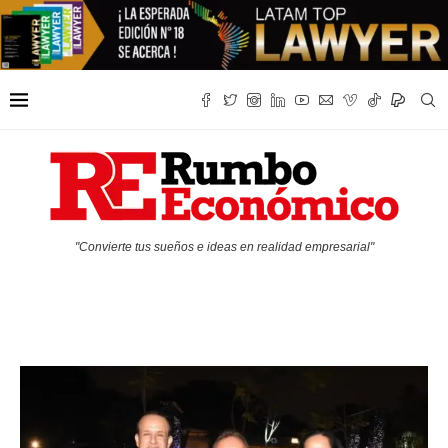
"Convierte tus sueños e ideas en realidad empresarial"