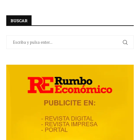
BUSCAR