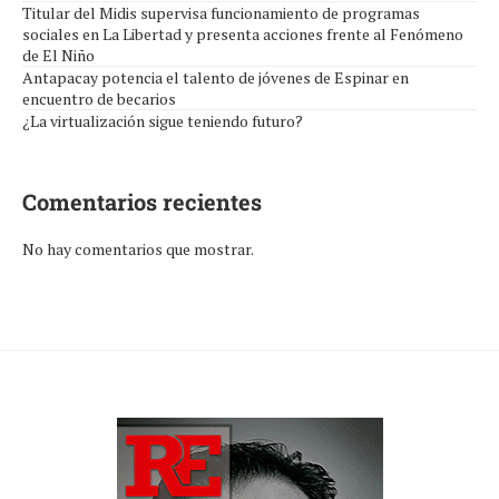
Titular del Midis supervisa funcionamiento de programas
sociales en La Libertad y presenta acciones frente al Fenómeno
de El Niño
Antapacay potencia el talento de jóvenes de Espinar en
encuentro de becarios
¿La virtualización sigue teniendo futuro?
Comentarios recientes
No hay comentarios que mostrar.