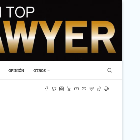
OPINIÓN
OTROS