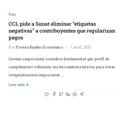
País
CCL pide a Sunat eliminar “etiquetas
negativas” a contribuyentes que regularizan
pagos
Por
Prensa Rumbo Económico
7 abril, 2025
Gremio empresarial considera fundamental que perfil de
cumplimiento tributario sea herramienta interna para evitar
estigmatización empresarial.…
Leer más