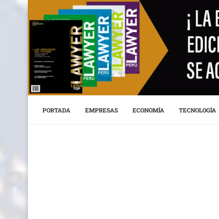
PORTADA
EMPRESAS
ECONOMÍA
TECNOLOGÍA