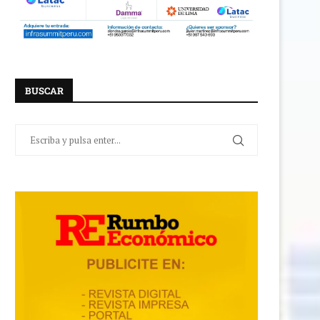
BUSCAR