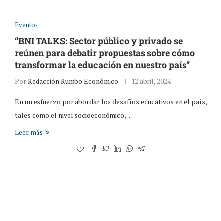
Eventos
“BNI TALKS: Sector público y privado se
reúnen para debatir propuestas sobre cómo
transformar la educación en nuestro país”
Por
Redacción Rumbo Económico
12 abril, 2024
En un esfuerzo por abordar los desafíos educativos en el país,
tales como el nivel socioeconómico,…
Leer más