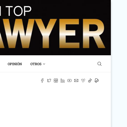
OPINIÓN
OTROS