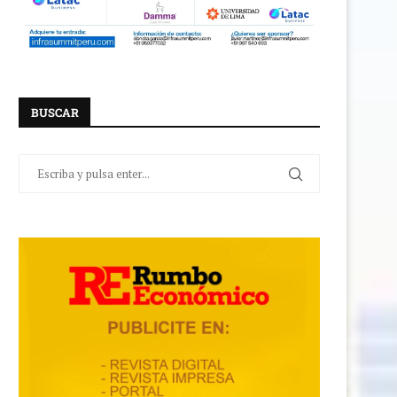
BUSCAR