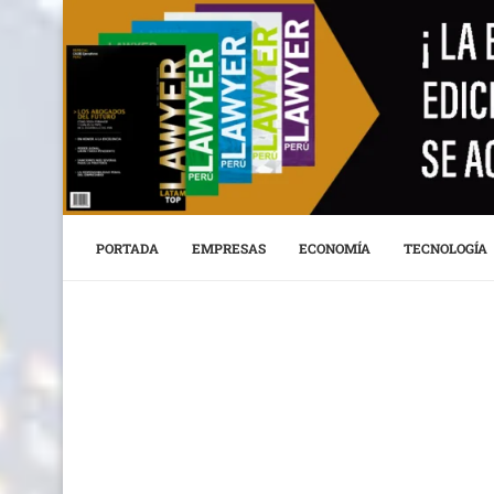
PORTADA
EMPRESAS
ECONOMÍA
TECNOLOGÍA