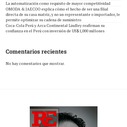
La automatización como requisito de mayor competitividad
OMODA & JAECOO explica cómo el hecho de ser una filial
directa de su casa matriz, y no un representante o importador, le
permite optimizar su cadena de suministro
Coca-Cola Perú y Arca Continental Lindley reafirman su
confianza en el Perú con inversión de US$1,000 millones
Comentarios recientes
No hay comentarios que mostrar.