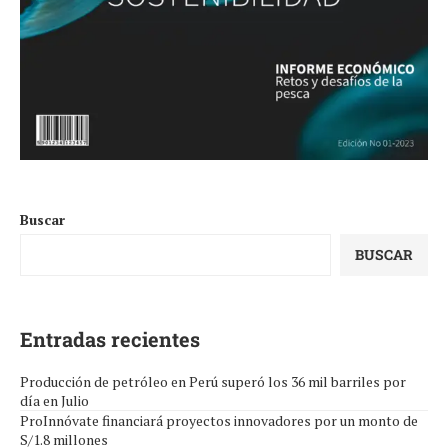
Buscar
BUSCAR
Entradas recientes
Producción de petróleo en Perú superó los 36 mil barriles por
día en Julio
ProInnóvate financiará proyectos innovadores por un monto de
S/1.8 millones