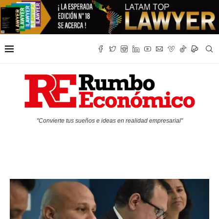
"Convierte tus sueños e ideas en realidad empresarial"