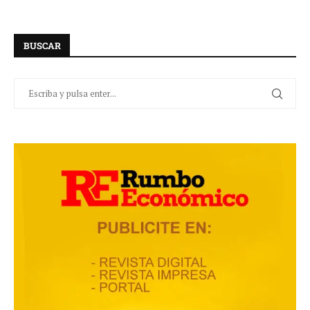
BUSCAR