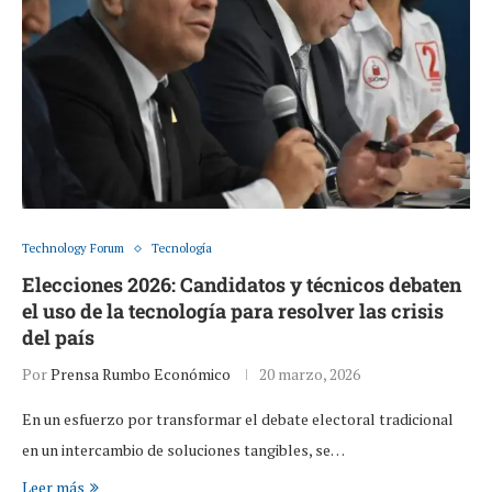
Technology Forum
Tecnología
Elecciones 2026: Candidatos y técnicos debaten
el uso de la tecnología para resolver las crisis
del país
Por
Prensa Rumbo Económico
20 marzo, 2026
En un esfuerzo por transformar el debate electoral tradicional
en un intercambio de soluciones tangibles, se…
Leer más