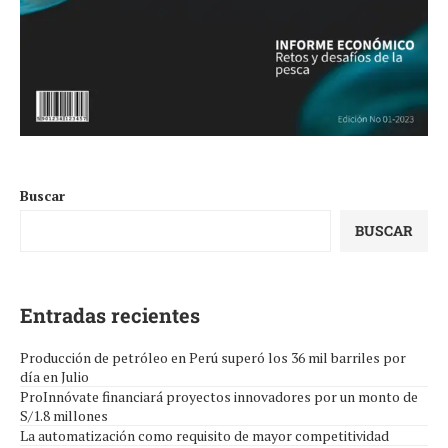
Buscar
BUSCAR
Entradas recientes
Producción de petróleo en Perú superó los 36 mil barriles por
día en Julio
ProInnóvate financiará proyectos innovadores por un monto de
S/1.8 millones
La automatización como requisito de mayor competitividad