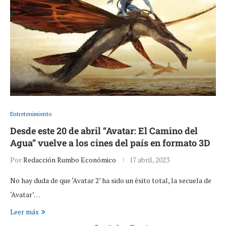
Entretenimiento
Desde este 20 de abril “Avatar: El Camino del
Agua” vuelve a los cines del país en formato 3D
Por
Redacción Rumbo Económico
17 abril, 2023
No hay duda de que ‘Avatar 2’ ha sido un éxito total, la secuela de
‘Avatar’…
Leer más