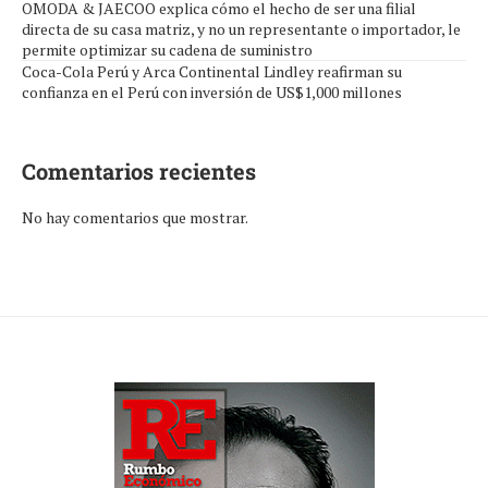
OMODA & JAECOO explica cómo el hecho de ser una filial
directa de su casa matriz, y no un representante o importador, le
permite optimizar su cadena de suministro
Coca-Cola Perú y Arca Continental Lindley reafirman su
confianza en el Perú con inversión de US$1,000 millones
Comentarios recientes
No hay comentarios que mostrar.