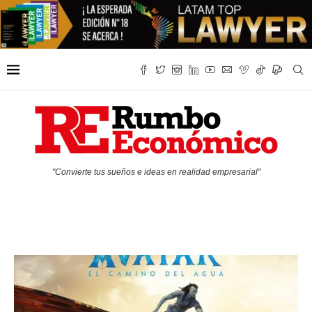
"Convierte tus sueños e ideas en realidad empresarial"