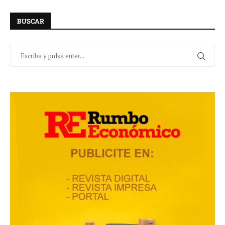
BUSCAR