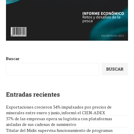
Buscar
BUSCAR
Entradas recientes
Exportaciones crecieron 34% impulsados por precios de
minerales entre enero y junio, informó el CIEN-ADEX
37% de las empresas opera su logística con plataformas
aisladas de sus cadenas de suministro
Titular del Midis supervisa funcionamiento de programas