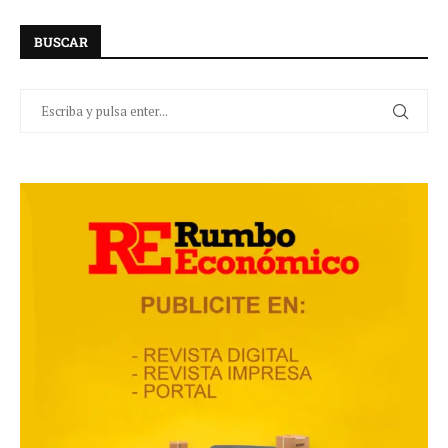
BUSCAR