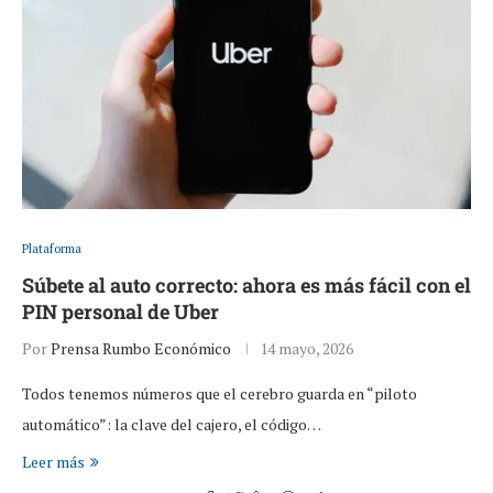
Plataforma
Súbete al auto correcto: ahora es más fácil con el
PIN personal de Uber
Por
Prensa Rumbo Económico
14 mayo, 2026
Todos tenemos números que el cerebro guarda en “piloto
automático”: la clave del cajero, el código…
Leer más