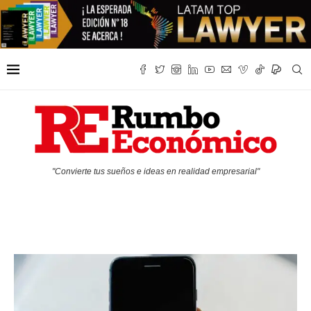
"Convierte tus sueños e ideas en realidad empresarial"