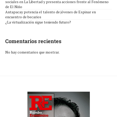
sociales en La Libertad y presenta acciones frente al Fenómeno
de El Niño
Antapacay potencia el talento de jóvenes de Espinar en
encuentro de becarios
¿La virtualización sigue teniendo futuro?
Comentarios recientes
No hay comentarios que mostrar.