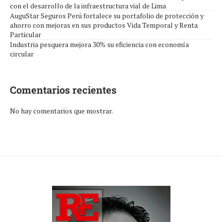
con el desarrollo de la infraestructura vial de Lima
AuguStar Seguros Perú fortalece su portafolio de protección y
ahorro con mejoras en sus productos Vida Temporal y Renta
Particular
Industria pesquera mejora 30% su eficiencia con economía
circular
Comentarios recientes
No hay comentarios que mostrar.