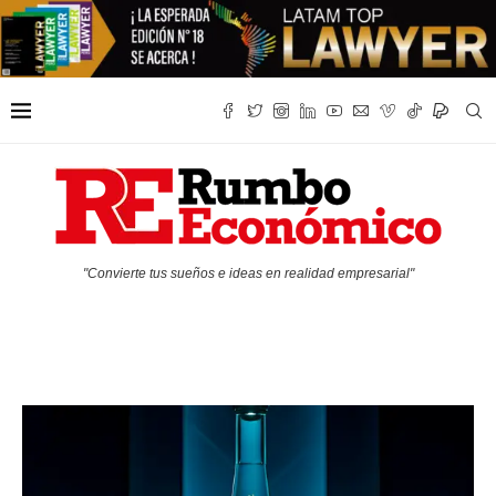
"Convierte tus sueños e ideas en realidad empresarial"