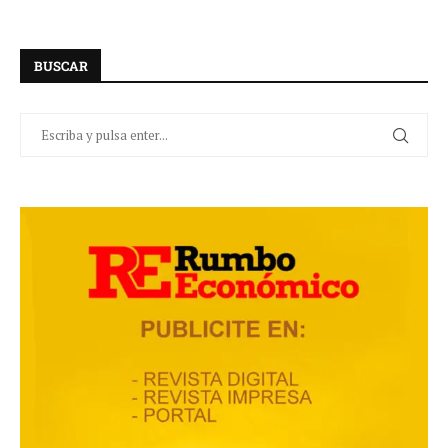
BUSCAR