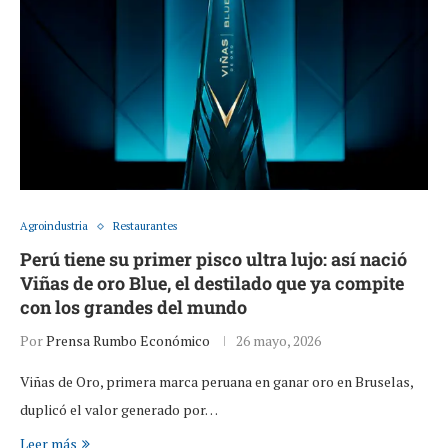
Agroindustria
Restaurantes
Perú tiene su primer pisco ultra lujo: así nació
Viñas de oro Blue, el destilado que ya compite
con los grandes del mundo
Por
Prensa Rumbo Económico
26 mayo, 2026
Viñas de Oro, primera marca peruana en ganar oro en Bruselas,
duplicó el valor generado por…
Leer más