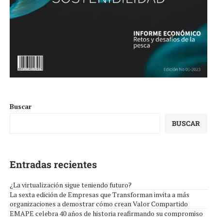
Buscar
BUSCAR
Entradas recientes
¿La virtualización sigue teniendo futuro?
La sexta edición de Empresas que Transforman invita a más
organizaciones a demostrar cómo crean Valor Compartido
EMAPE celebra 40 años de historia reafirmando su compromiso