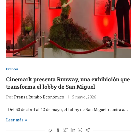
Eventos
Cinemark presenta Runway, una exhibición que
transforma el lobby de San Miguel
Por
Prensa Rumbo Económico
5 mayo, 2026
Del 30 de abril al 12 de mayo, el lobby de San Miguel reunirá a…
Leer más