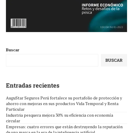
Buscar
BUSCAR
Entradas recientes
AuguStar Seguros Perú fortalece su portafolio de protección y
ahorro con mejoras en sus productos Vida Temporal y Renta
Particular
Industria pesquera mejora 30% su eficiencia con economía
circular
Empresas: cuatro errores que están destruyendo la reputación
de una marca en la era de la inteligencia artificial