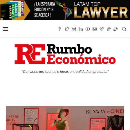
"Convierte tus sueños e ideas en realidad empresarial"