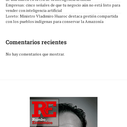
Empresas: cinco señales de que tu negocio aún no está listo para
vender con inteligencia artificial
Loreto: Ministro Vladimiro Huaroc destaca gestión compartida
con los pueblos indígenas para conservar la Amazonía
Comentarios recientes
No hay comentarios que mostrar.