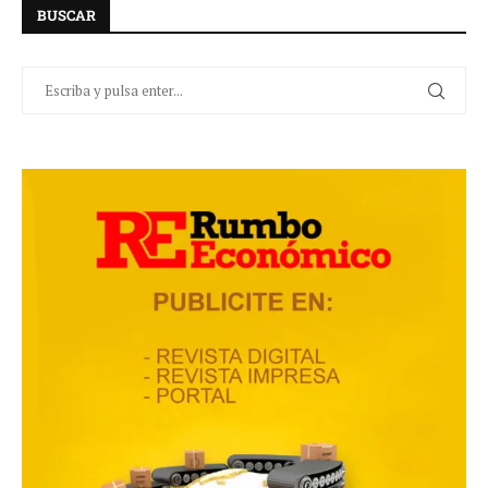
BUSCAR