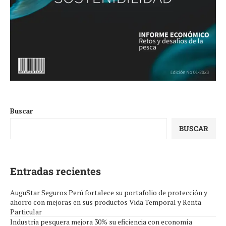
Buscar
BUSCAR
Entradas recientes
AuguStar Seguros Perú fortalece su portafolio de protección y
ahorro con mejoras en sus productos Vida Temporal y Renta
Particular
Industria pesquera mejora 30% su eficiencia con economía