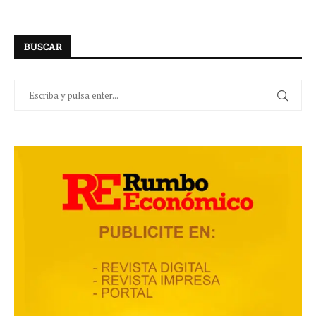
BUSCAR