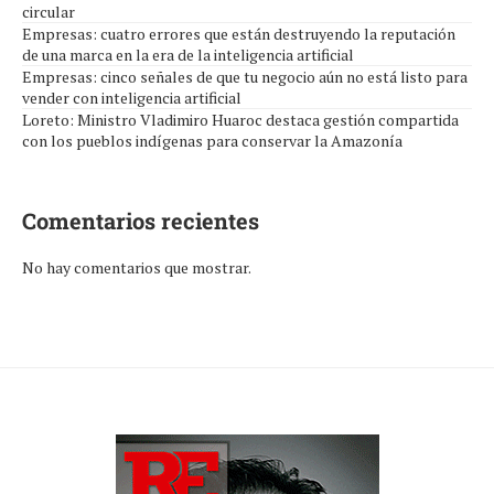
circular
Empresas: cuatro errores que están destruyendo la reputación
de una marca en la era de la inteligencia artificial
Empresas: cinco señales de que tu negocio aún no está listo para
vender con inteligencia artificial
Loreto: Ministro Vladimiro Huaroc destaca gestión compartida
con los pueblos indígenas para conservar la Amazonía
Comentarios recientes
No hay comentarios que mostrar.