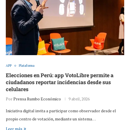
APP
Plataforma
Elecciones en Perú: app VotoLibre permite a
ciudadanos reportar incidencias desde sus
celulares
Por
Prensa Rumbo Económico
9 abril, 2026
Iniciativa digital invita a participar como observador desde el
propio centro de votación, mediante un sistema…
Leer más