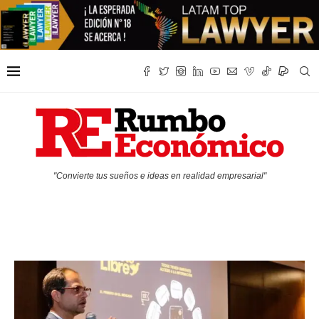
"Convierte tus sueños e ideas en realidad empresarial"