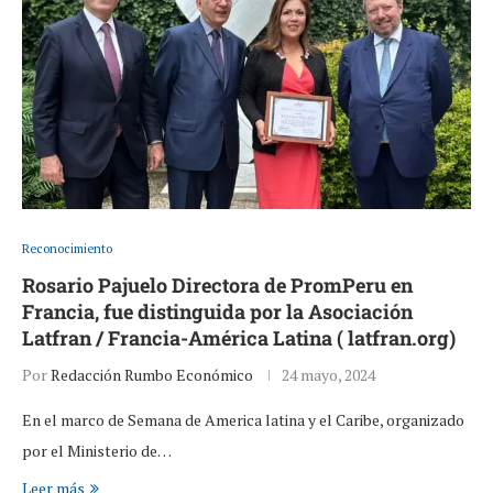
Reconocimiento
Rosario Pajuelo Directora de PromPeru en
Francia, fue distinguida por la Asociación
Latfran / Francia-América Latina ( latfran.org)
Por
Redacción Rumbo Económico
24 mayo, 2024
En el marco de Semana de America latina y el Caribe, organizado
por el Ministerio de…
Leer más