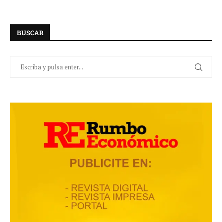
BUSCAR