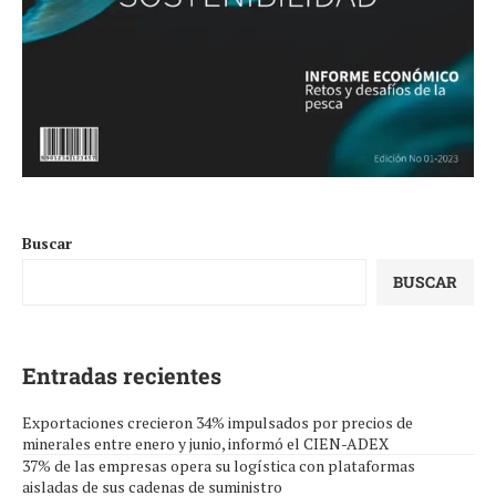
Buscar
BUSCAR
Entradas recientes
Exportaciones crecieron 34% impulsados por precios de
minerales entre enero y junio, informó el CIEN-ADEX
37% de las empresas opera su logística con plataformas
aisladas de sus cadenas de suministro