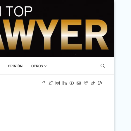
OPINIÓN
OTROS