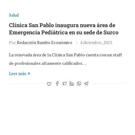
Salud
Clínica San Pablo inaugura nueva área de
Emergencia Pediátrica en su sede de Surco
Por
Redacción Rumbo Económico
4 diciembre, 2023
La renovada área de la Clínica San Pablo cuenta con un staff
de profesionales altamente calificados…
Leer más