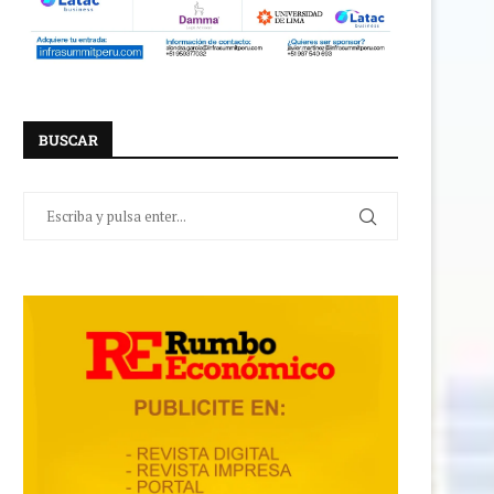
BUSCAR