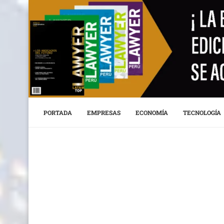
PORTADA
EMPRESAS
ECONOMÍA
TECNOLOGÍA