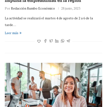
impulsa la empleabilidad en la región
Por
Redacción Rumbo Económico
28 junio, 2023
La actividad se realizará el martes 4 de agosto de 2 a 6 de la
tarde…
Leer más