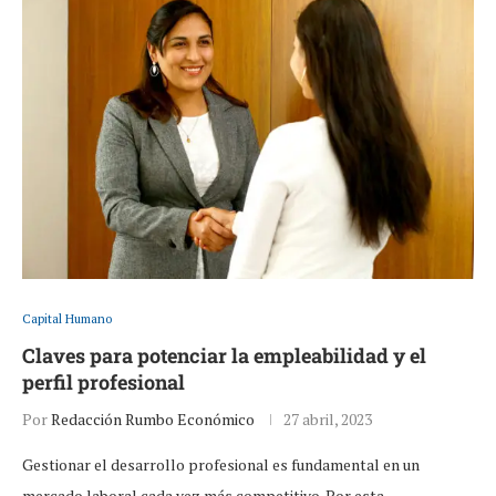
Capital Humano
Claves para potenciar la empleabilidad y el
perfil profesional
Por
Redacción Rumbo Económico
27 abril, 2023
Gestionar el desarrollo profesional es fundamental en un
mercado laboral cada vez más competitivo. Por esta…