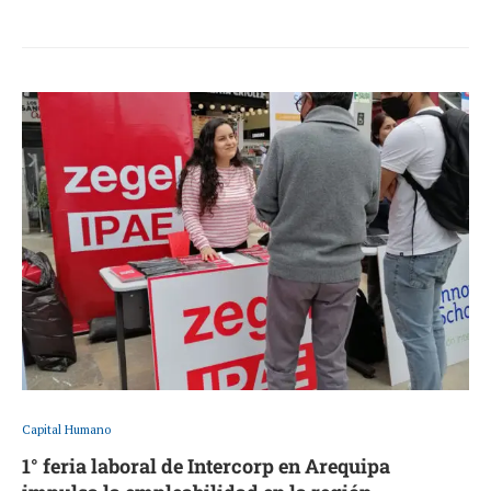
Capital Humano
1° feria laboral de Intercorp en Arequipa