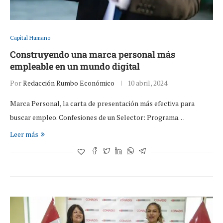
Capital Humano
Construyendo una marca personal más
empleable en un mundo digital
Por
Redacción Rumbo Económico
10 abril, 2024
Marca Personal, la carta de presentación más efectiva para
buscar empleo. Confesiones de un Selector: Programa…
Leer más