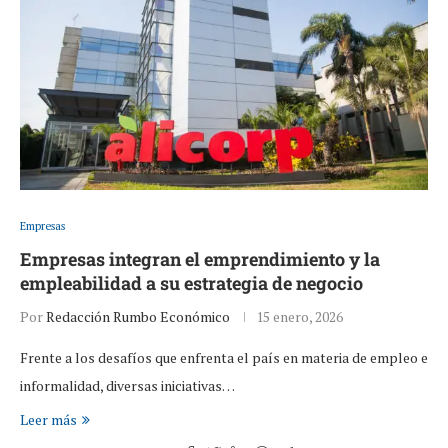
Empresas
Empresas integran el emprendimiento y la
empleabilidad a su estrategia de negocio
Por
Redacción Rumbo Económico
15 enero, 2026
Frente a los desafíos que enfrenta el país en materia de empleo e
informalidad, diversas iniciativas…
Leer más