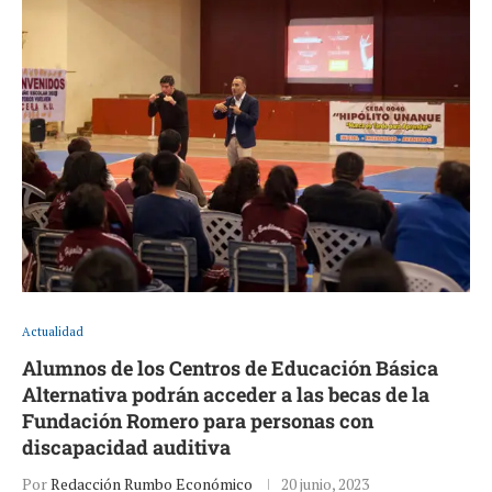
Actualidad
Alumnos de los Centros de Educación Básica
Alternativa podrán acceder a las becas de la
Fundación Romero para personas con
discapacidad auditiva
Por
Redacción Rumbo Económico
20 junio, 2023