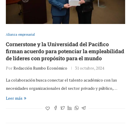
Alianza empresarial
Cornerstone y la Universidad del Pacífico
firman acuerdo para potenciar la empleabilidad
de líderes con propósito para el mundo
Por
Redacción Rumbo Económico
31 octubre, 2024
La colaboración busca conectar el talento académico con las
necesidades organizacionales del sector privado y público,…
Leer más