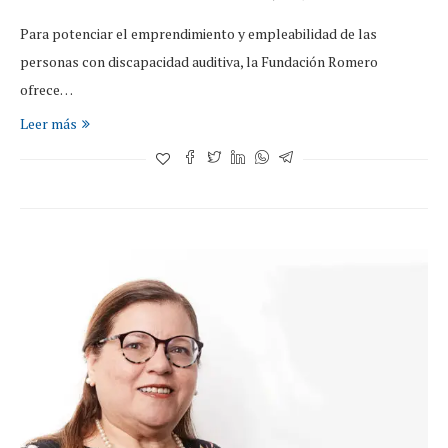
Para potenciar el emprendimiento y empleabilidad de las
personas con discapacidad auditiva, la Fundación Romero
ofrece…
Leer más