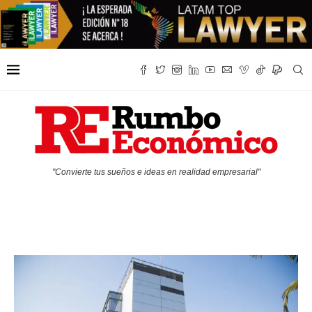
"Convierte tus sueños e ideas en realidad empresarial"