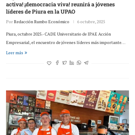
activa! ¡democracia viva! reunirá a jóvenes
líderes de Piura en la UPAO
Por
Redacción Rumbo Económico
6 octubre, 2025
Piura, octubre 2025.- CADE Universitario de IPAE Acción
Empresarial, el encuentro de jóvenes líderes más importante…
Leer más