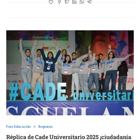
Foro Educación
Regiones
Réplica de Cade Universitario 2025 ¡ciudadanía