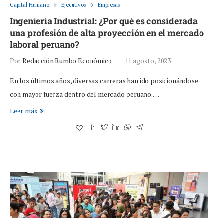
Capital Humano
Ejecutivos
Empresas
Ingeniería Industrial: ¿Por qué es considerada
una profesión de alta proyección en el mercado
laboral peruano?
Por
Redacción Rumbo Económico
11 agosto, 2023
En los últimos años, diversas carreras han ido posicionándose
con mayor fuerza dentro del mercado peruano.…
Leer más