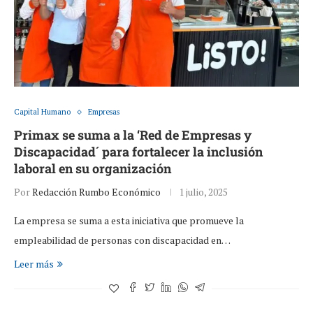
Capital Humano
Empresas
Primax se suma a la ‘Red de Empresas y
Discapacidad´ para fortalecer la inclusión
laboral en su organización
Por
Redacción Rumbo Económico
1 julio, 2025
La empresa se suma a esta iniciativa que promueve la
empleabilidad de personas con discapacidad en…
Leer más