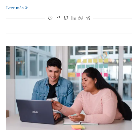
Leer más