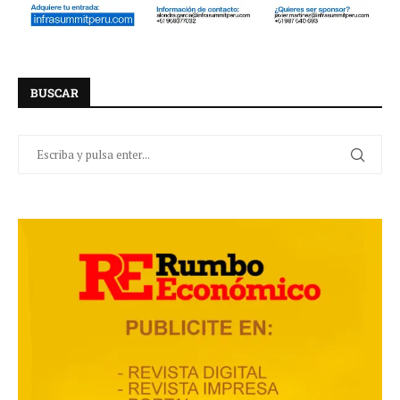
BUSCAR