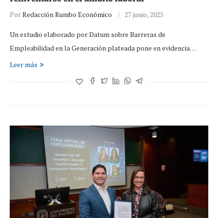
Por
Redacción Rumbo Económico
27 junio, 2025
Un estudio elaborado por Datum sobre Barreras de
Empleabilidad en la Generación plateada pone en evidencia…
Leer más