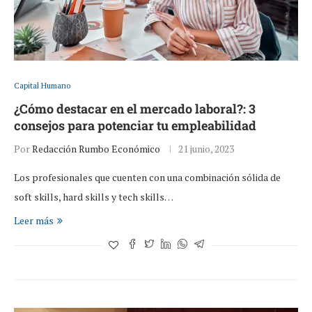
Capital Humano
¿Cómo destacar en el mercado laboral?: 3
consejos para potenciar tu empleabilidad
Por
Redacción Rumbo Económico
21 junio, 2023
Los profesionales que cuenten con una combinación sólida de
soft skills, hard skills y tech skills…
Leer más