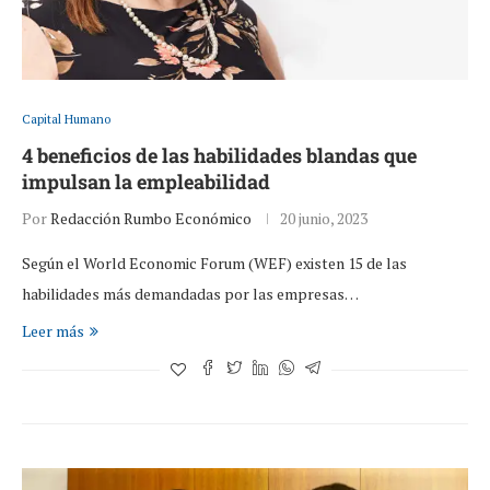
Capital Humano
4 beneficios de las habilidades blandas que
impulsan la empleabilidad
Por
Redacción Rumbo Económico
20 junio, 2023
Según el World Economic Forum (WEF) existen 15 de las
habilidades más demandadas por las empresas…
Leer más