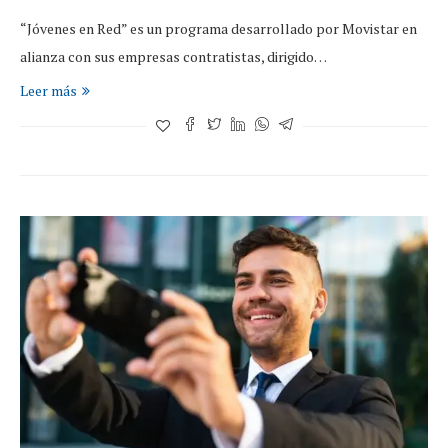
“Jóvenes en Red” es un programa desarrollado por Movistar en
alianza con sus empresas contratistas, dirigido…
Leer más