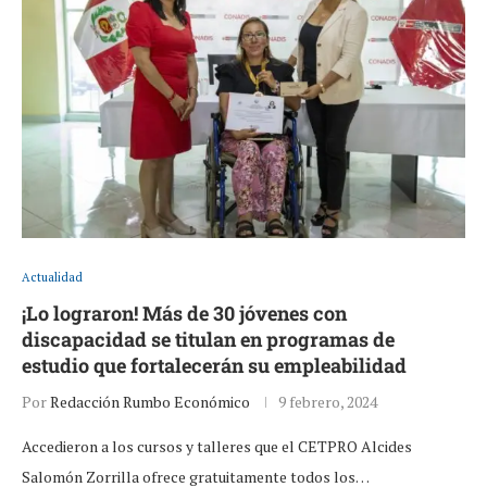
Actualidad
¡Lo lograron! Más de 30 jóvenes con
discapacidad se titulan en programas de
estudio que fortalecerán su empleabilidad
Por
Redacción Rumbo Económico
9 febrero, 2024
Accedieron a los cursos y talleres que el CETPRO Alcides
Salomón Zorrilla ofrece gratuitamente todos los…