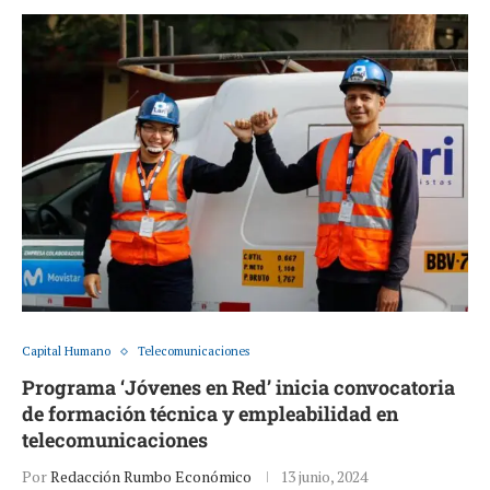
Capital Humano
Telecomunicaciones
Programa ‘Jóvenes en Red’ inicia convocatoria
de formación técnica y empleabilidad en
telecomunicaciones
Por
Redacción Rumbo Económico
13 junio, 2024