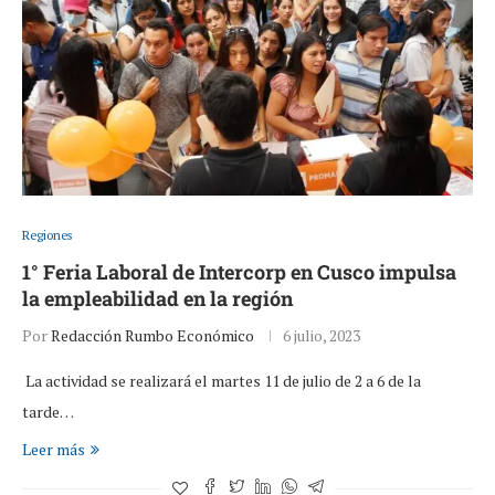
Regiones
1° Feria Laboral de Intercorp en Cusco impulsa
la empleabilidad en la región
Por
Redacción Rumbo Económico
6 julio, 2023
La actividad se realizará el martes 11 de julio de 2 a 6 de la
tarde…
Leer más