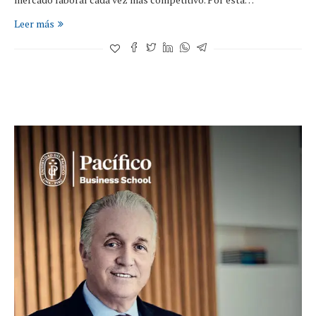
Leer más