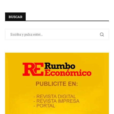
BUSCAR