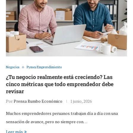
Negocios
Pymes/Emprendimiento
¿Tu negocio realmente está creciendo? Las
cinco métricas que todo emprendedor debe
revisar
Por
Prensa Rumbo Económico
1 junio, 2026
Muchos emprendedores peruanos trabajan día a día con una
sensación de avance, pero no siempre con…
Leer más