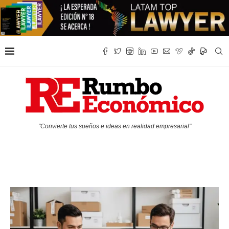
"Convierte tus sueños e ideas en realidad empresarial"