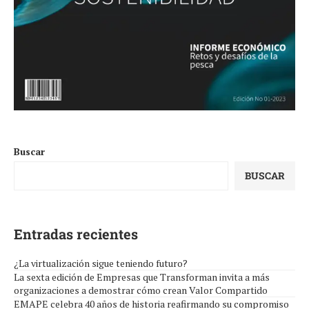
Buscar
BUSCAR
Entradas recientes
¿La virtualización sigue teniendo futuro?
La sexta edición de Empresas que Transforman invita a más
organizaciones a demostrar cómo crean Valor Compartido
EMAPE celebra 40 años de historia reafirmando su compromiso