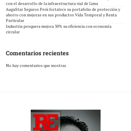
con el desarrollo de la infraestructura vial de Lima
AuguStar Seguros Perú fortalece su portafolio de protección y
ahorro con mejoras en sus productos Vida Temporal y Renta
Particular
Industria pesquera mejora 30% su eficiencia con economía
circular
Comentarios recientes
No hay comentarios que mostrar.