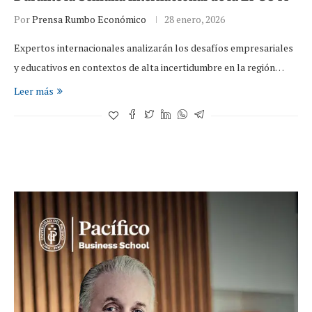
Por
Prensa Rumbo Económico
28 enero, 2026
Expertos internacionales analizarán los desafíos empresariales
y educativos en contextos de alta incertidumbre en la región…
Leer más