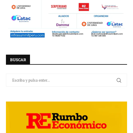
BUSCAR