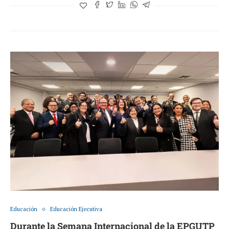
Educación
Educación Ejecutiva
Durante la Semana Internacional de la EPGUTP