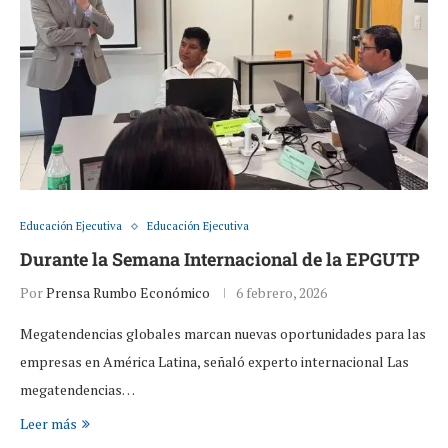
Educación Ejecutiva
Educación Ejecutiva
Durante la Semana Internacional de la EPGUTP
Por
Prensa Rumbo Económico
6 febrero, 2026
Megatendencias globales marcan nuevas oportunidades para las
empresas en América Latina, señaló experto internacional Las
megatendencias…
Leer más