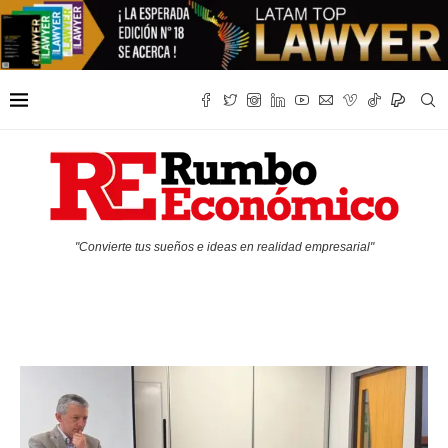
"Convierte tus sueños e ideas en realidad empresarial"