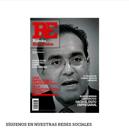
SÍGUENOS EN NUESTRAS REDES SOCIALES