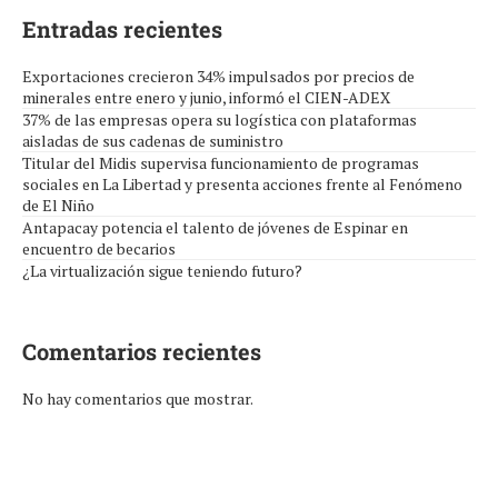
Entradas recientes
Exportaciones crecieron 34% impulsados por precios de
minerales entre enero y junio, informó el CIEN-ADEX
37% de las empresas opera su logística con plataformas
aisladas de sus cadenas de suministro
Titular del Midis supervisa funcionamiento de programas
sociales en La Libertad y presenta acciones frente al Fenómeno
de El Niño
Antapacay potencia el talento de jóvenes de Espinar en
encuentro de becarios
¿La virtualización sigue teniendo futuro?
Comentarios recientes
No hay comentarios que mostrar.