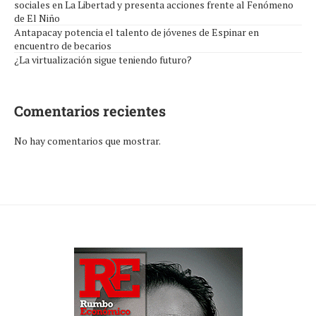
sociales en La Libertad y presenta acciones frente al Fenómeno
de El Niño
Antapacay potencia el talento de jóvenes de Espinar en
encuentro de becarios
¿La virtualización sigue teniendo futuro?
Comentarios recientes
No hay comentarios que mostrar.