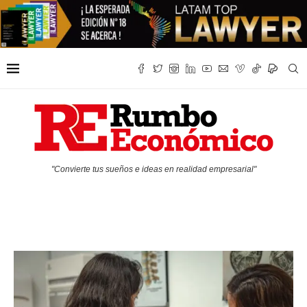
"Convierte tus sueños e ideas en realidad empresarial"