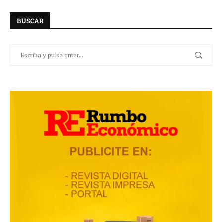
BUSCAR