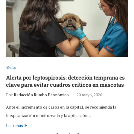
4Patas
Alerta por leptospirosis: detección temprana es
clave para evitar cuadros críticos en mascotas
Por
Redacción Rumbo Económico
20 mayo, 2026
Ante el incremento de casos en la capital, se recomienda la
hospitalización monitoreada y la aplicación…
Leer más