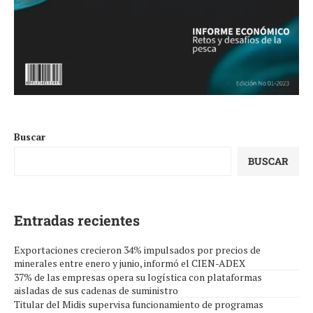
Buscar
BUSCAR
Entradas recientes
Exportaciones crecieron 34% impulsados por precios de
minerales entre enero y junio, informó el CIEN-ADEX
37% de las empresas opera su logística con plataformas
aisladas de sus cadenas de suministro
Titular del Midis supervisa funcionamiento de programas