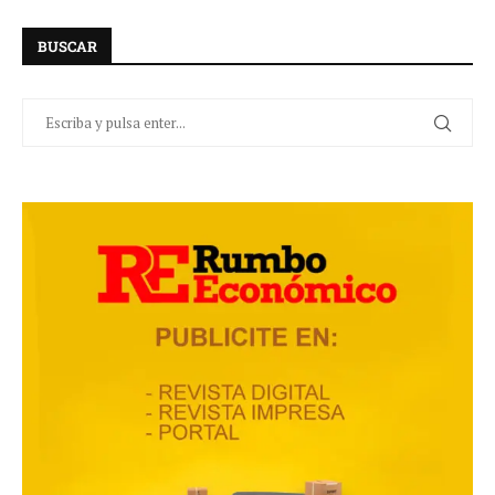
BUSCAR