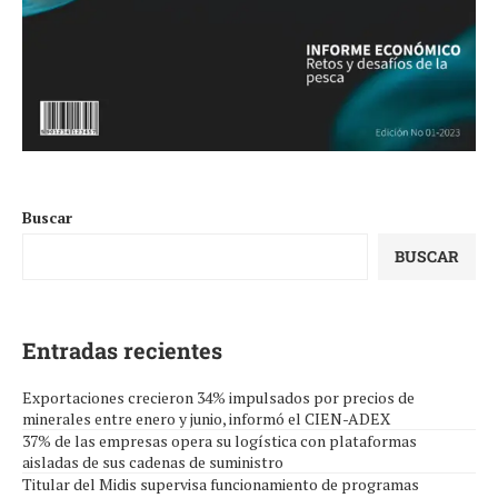
Buscar
BUSCAR
Entradas recientes
Exportaciones crecieron 34% impulsados por precios de
minerales entre enero y junio, informó el CIEN-ADEX
37% de las empresas opera su logística con plataformas
aisladas de sus cadenas de suministro
Titular del Midis supervisa funcionamiento de programas