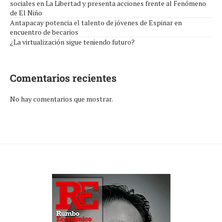
sociales en La Libertad y presenta acciones frente al Fenómeno
de El Niño
Antapacay potencia el talento de jóvenes de Espinar en
encuentro de becarios
¿La virtualización sigue teniendo futuro?
Comentarios recientes
No hay comentarios que mostrar.