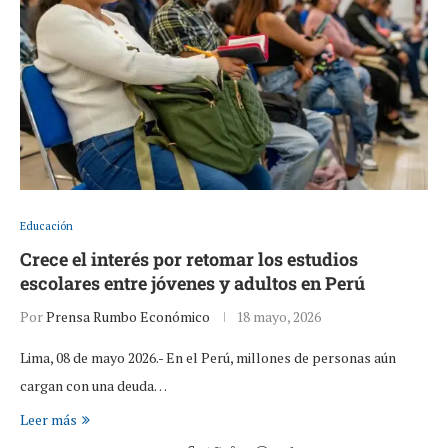
Educación
Crece el interés por retomar los estudios
escolares entre jóvenes y adultos en Perú
Por
Prensa Rumbo Económico
18 mayo, 2026
Lima, 08 de mayo 2026.- En el Perú, millones de personas aún
cargan con una deuda…
Leer más