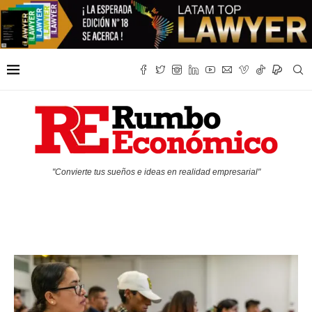
"Convierte tus sueños e ideas en realidad empresarial"