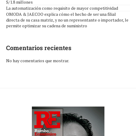
S/1.8 millones
La automatización como requisito de mayor competitividad
OMODA & JAECOO explica cómo el hecho de ser una filial
directa de su casa matriz, y no un representante o importador, le
permite optimizar su cadena de suministro
Comentarios recientes
No hay comentarios que mostrar.