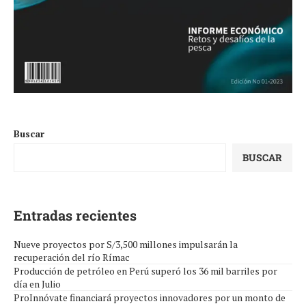
Buscar
BUSCAR
Entradas recientes
Nueve proyectos por S/3,500 millones impulsarán la
recuperación del río Rímac
Producción de petróleo en Perú superó los 36 mil barriles por
día en Julio
ProInnóvate financiará proyectos innovadores por un monto de