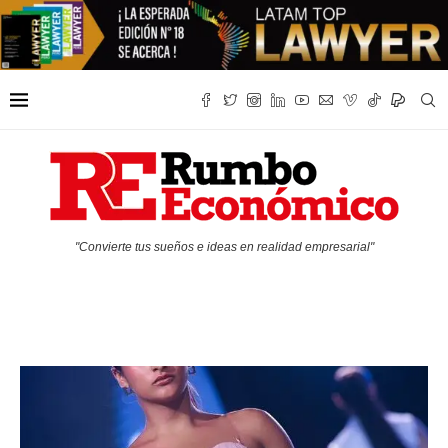
"Convierte tus sueños e ideas en realidad empresarial"