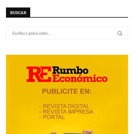
BUSCAR