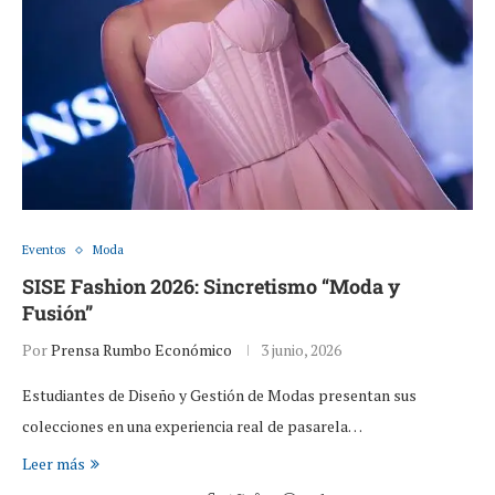
Eventos
Moda
SISE Fashion 2026: Sincretismo “Moda y
Fusión”
Por
Prensa Rumbo Económico
3 junio, 2026
Estudiantes de Diseño y Gestión de Modas presentan sus
colecciones en una experiencia real de pasarela…
Leer más