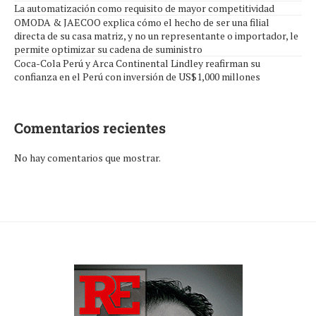
La automatización como requisito de mayor competitividad
OMODA & JAECOO explica cómo el hecho de ser una filial
directa de su casa matriz, y no un representante o importador, le
permite optimizar su cadena de suministro
Coca-Cola Perú y Arca Continental Lindley reafirman su
confianza en el Perú con inversión de US$1,000 millones
Comentarios recientes
No hay comentarios que mostrar.