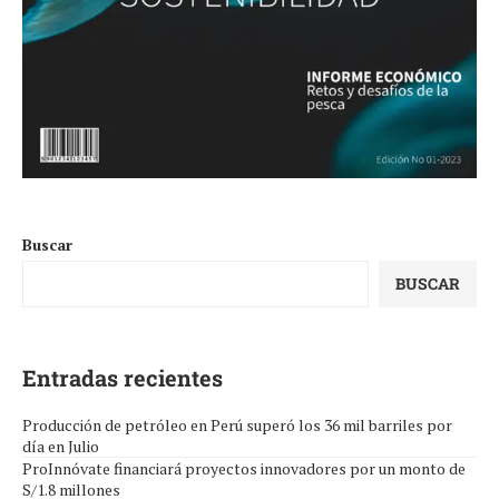
Buscar
BUSCAR
Entradas recientes
Producción de petróleo en Perú superó los 36 mil barriles por
día en Julio
ProInnóvate financiará proyectos innovadores por un monto de
S/1.8 millones