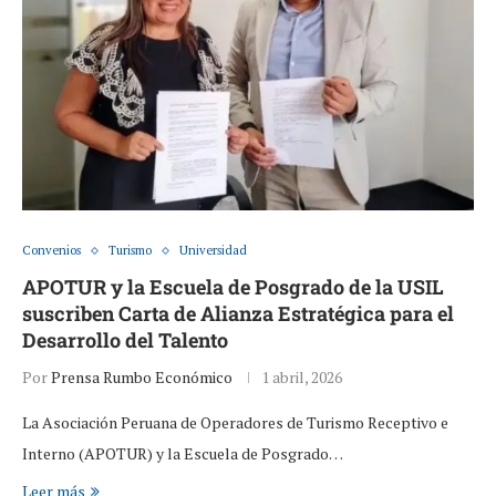
Convenios
Turismo
Universidad
APOTUR y la Escuela de Posgrado de la USIL
suscriben Carta de Alianza Estratégica para el
Desarrollo del Talento
Por
Prensa Rumbo Económico
1 abril, 2026
La Asociación Peruana de Operadores de Turismo Receptivo e
Interno (APOTUR) y la Escuela de Posgrado…
Leer más