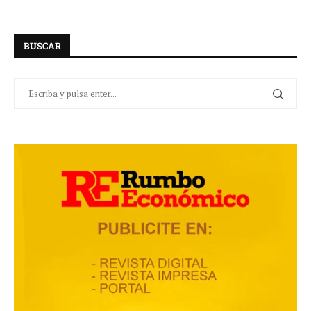
BUSCAR