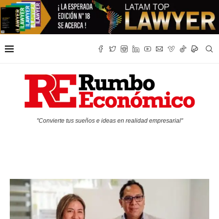
"Convierte tus sueños e ideas en realidad empresarial"