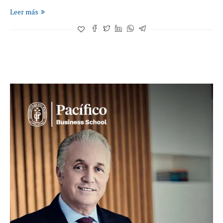
Leer más