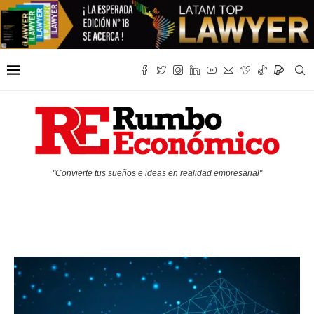
"Convierte tus sueños e ideas en realidad empresarial"