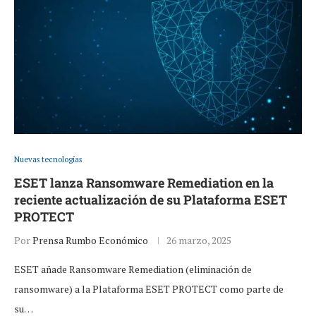
Nuevas tecnologías
ESET lanza Ransomware Remediation en la
reciente actualización de su Plataforma ESET
PROTECT
Por
Prensa Rumbo Económico
26 marzo, 2025
ESET añade Ransomware Remediation (eliminación de
ransomware) a la Plataforma ESET PROTECT como parte de
su…