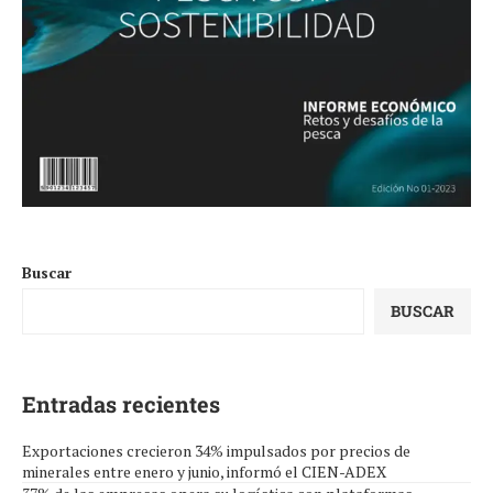
Buscar
BUSCAR
Entradas recientes
Exportaciones crecieron 34% impulsados por precios de
minerales entre enero y junio, informó el CIEN-ADEX