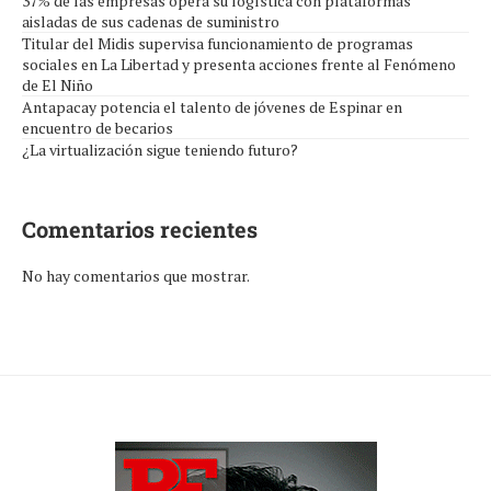
37% de las empresas opera su logística con plataformas
aisladas de sus cadenas de suministro
Titular del Midis supervisa funcionamiento de programas
sociales en La Libertad y presenta acciones frente al Fenómeno
de El Niño
Antapacay potencia el talento de jóvenes de Espinar en
encuentro de becarios
¿La virtualización sigue teniendo futuro?
Comentarios recientes
No hay comentarios que mostrar.