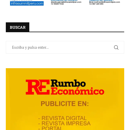
BUSCAR